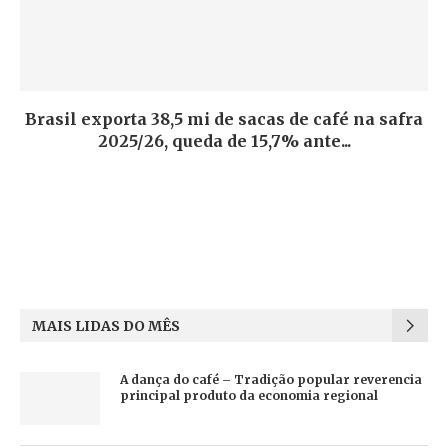
Brasil exporta 38,5 mi de sacas de café na safra
2025/26, queda de 15,7% ante...
MAIS LIDAS DO MÊS
A dança do café – Tradição popular reverencia
principal produto da economia regional