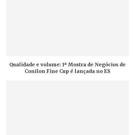
Qualidade e volume: 1ª Mostra de Negócios de
Conilon Fine Cup é lançada no ES