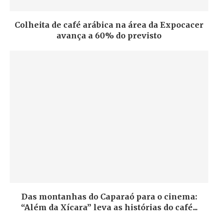
Colheita de café arábica na área da Expocacer
avança a 60% do previsto
Das montanhas do Caparaó para o cinema:
“Além da Xícara” leva as histórias do café...