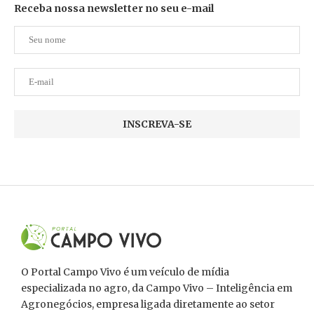
Receba nossa newsletter no seu e-mail
O Portal Campo Vivo é um veículo de mídia
especializada no agro, da Campo Vivo – Inteligência em
Agronegócios, empresa ligada diretamente ao setor