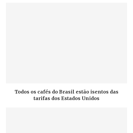
Todos os cafés do Brasil estão isentos das
tarifas dos Estados Unidos