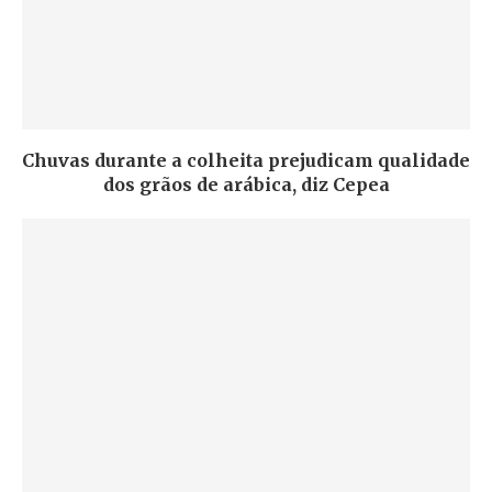
Chuvas durante a colheita prejudicam qualidade
dos grãos de arábica, diz Cepea