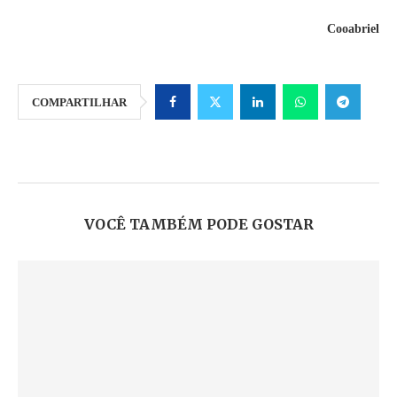
Cooabriel
COMPARTILHAR
VOCÊ TAMBÉM PODE GOSTAR