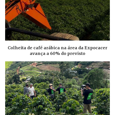
Colheita de café arábica na área da Expocacer
avança a 60% do previsto