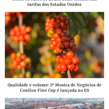
tarifas dos Estados Unidos
Qualidade e volume: 1ª Mostra de Negócios de
Conilon Fine Cup é lançada no ES