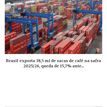
Brasil exporta 38,5 mi de sacas de café na safra
2025/26, queda de 15,7% ante...