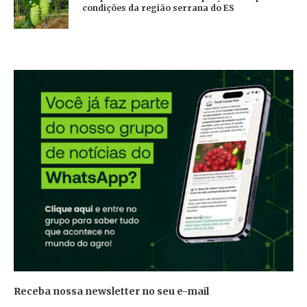
condições da região serrana do ES
Receba nossa newsletter no seu e-mail