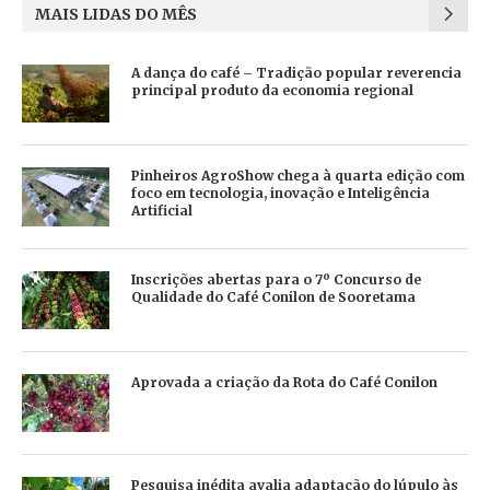
MAIS LIDAS DO MÊS
A dança do café – Tradição popular reverencia
principal produto da economia regional
Pinheiros AgroShow chega à quarta edição com
foco em tecnologia, inovação e Inteligência
Artificial
Inscrições abertas para o 7º Concurso de
Qualidade do Café Conilon de Sooretama
Aprovada a criação da Rota do Café Conilon
Pesquisa inédita avalia adaptação do lúpulo às