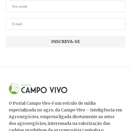
O Portal Campo Vivo é um veículo de mídia
especializada no agro, da Campo Vivo – Inteligência em
Agronegócios, empresa ligada diretamente ao setor
dos agronegócios, interessada na valorização das
cadeias produtivas da agropecuária capixaba e