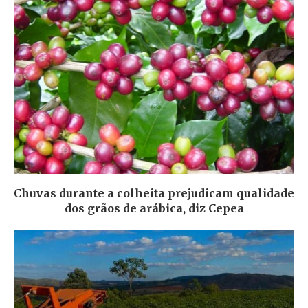
Chuvas durante a colheita prejudicam qualidade
dos grãos de arábica, diz Cepea