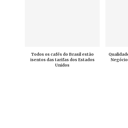
Todos os cafés do Brasil estão
Qualidade
isentos das tarifas dos Estados
Negócios
Unidos