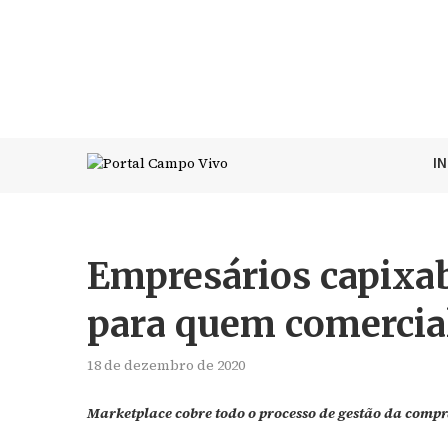
I
Empresários capixa
para quem comercial
18 de dezembro de 2020
Marketplace cobre todo o processo de gestão da compr