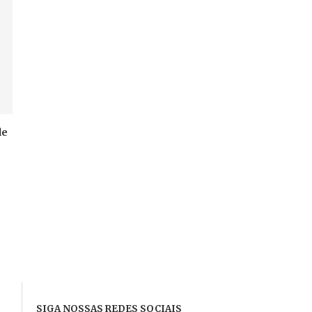
de
e
SIGA NOSSAS REDES SOCIAIS