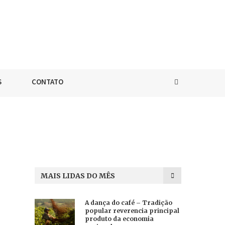
S
CONTATO
MAIS LIDAS DO MÊS
A dança do café – Tradição
popular reverencia principal
produto da economia