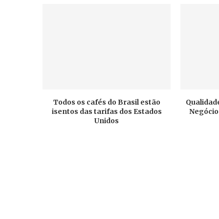
Todos os cafés do Brasil estão
Qualidade
isentos das tarifas dos Estados
Negócios
Unidos