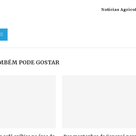
Notícias Agríco
MBÉM PODE GOSTAR