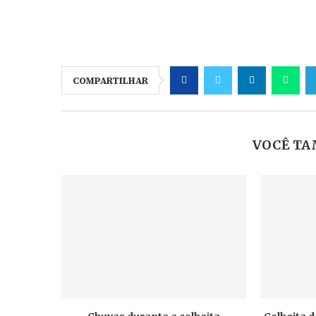
COMPARTILHAR
VOCÊ TA