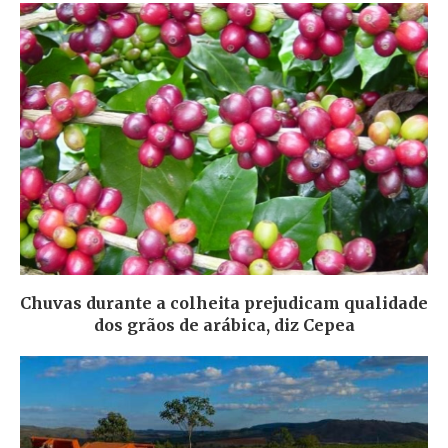
Chuvas durante a colheita prejudicam qualidade
dos grãos de arábica, diz Cepea