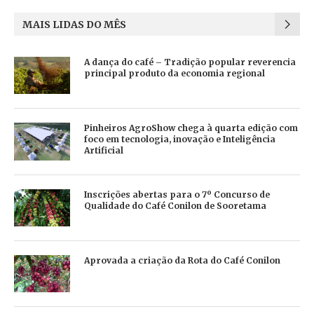
MAIS LIDAS DO MÊS
A dança do café – Tradição popular reverencia
principal produto da economia regional
Pinheiros AgroShow chega à quarta edição com
foco em tecnologia, inovação e Inteligência
Artificial
Inscrições abertas para o 7º Concurso de
Qualidade do Café Conilon de Sooretama
Aprovada a criação da Rota do Café Conilon