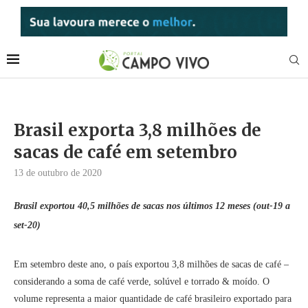
Brasil exporta 3,8 milhões de
sacas de café em setembro
13 de outubro de 2020
Brasil exportou 40,5 milhões de sacas nos últimos 12 meses (out-19 a
set-20)
Em setembro deste ano, o país exportou 3,8 milhões de sacas de café –
considerando a soma de café verde, solúvel e torrado & moído. O
volume representa a maior quantidade de café brasileiro exportado para