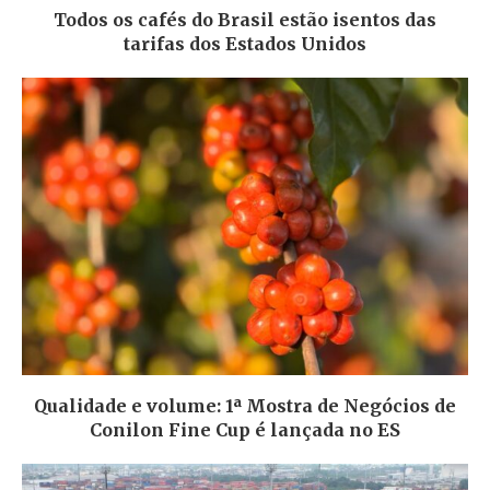
Todos os cafés do Brasil estão isentos das
tarifas dos Estados Unidos
Qualidade e volume: 1ª Mostra de Negócios de
Conilon Fine Cup é lançada no ES