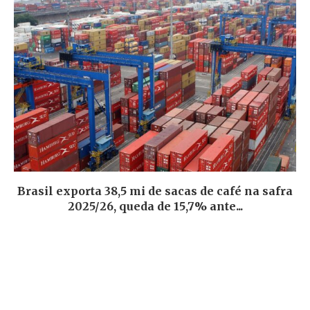
Brasil exporta 38,5 mi de sacas de café na safra
2025/26, queda de 15,7% ante...