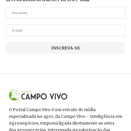
O Portal Campo Vivo é um veículo de mídia
especializada no agro, da Campo Vivo – Inteligência em
Agronegócios, empresa ligada diretamente ao setor
dos agronegócios, interessada na valorização das