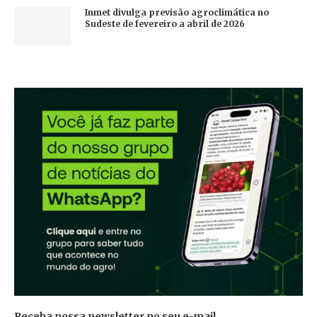
Inmet divulga previsão agroclimática no
Sudeste de fevereiro a abril de 2026
Receba nossa newsletter no seu e-mail