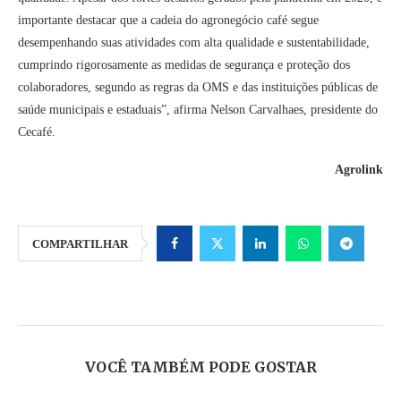
importante destacar que a cadeia do agronegócio café segue
desempenhando suas atividades com alta qualidade e sustentabilidade,
cumprindo rigorosamente as medidas de segurança e proteção dos
colaboradores, segundo as regras da OMS e das instituições públicas de
saúde municipais e estaduais”, afirma Nelson Carvalhaes, presidente do
Cecafé.
Agrolink
COMPARTILHAR
VOCÊ TAMBÉM PODE GOSTAR