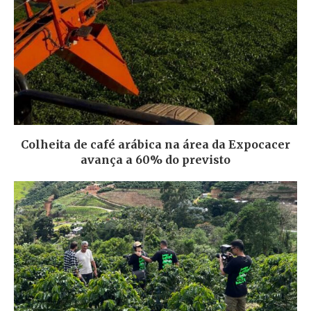
Colheita de café arábica na área da Expocacer
avança a 60% do previsto