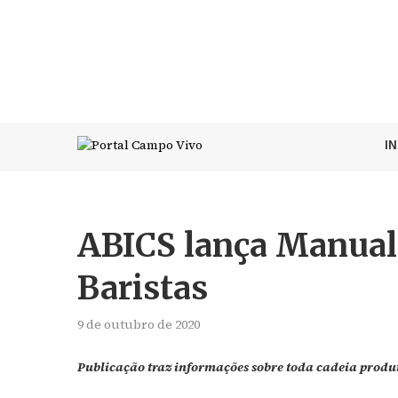
I
ABICS lança Manual 
Baristas
9 de outubro de 2020
Publicação traz informações sobre toda cadeia produti