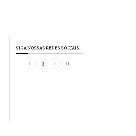
SIGA NOSSAS REDES SOCIAIS