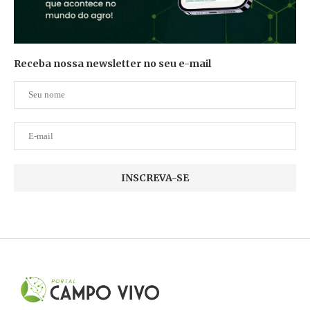
Receba nossa newsletter no seu e-mail