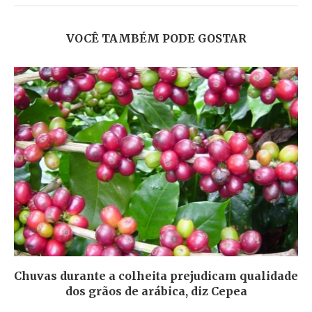
VOCÊ TAMBÉM PODE GOSTAR
Chuvas durante a colheita prejudicam qualidade
dos grãos de arábica, diz Cepea