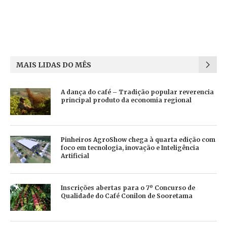
MAIS LIDAS DO MÊS
A dança do café – Tradição popular reverencia
principal produto da economia regional
Pinheiros AgroShow chega à quarta edição com
foco em tecnologia, inovação e Inteligência
Artificial
Inscrições abertas para o 7º Concurso de
Qualidade do Café Conilon de Sooretama