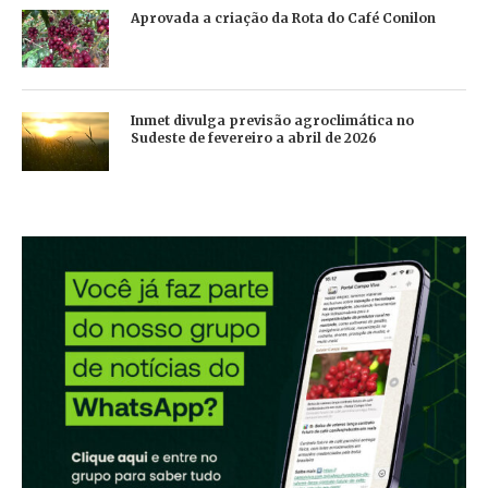
Aprovada a criação da Rota do Café Conilon
Inmet divulga previsão agroclimática no
Sudeste de fevereiro a abril de 2026