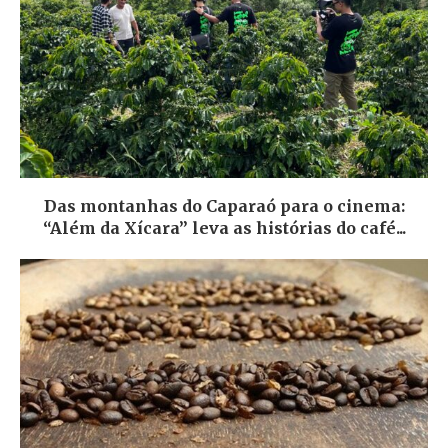
Das montanhas do Caparaó para o cinema:
“Além da Xícara” leva as histórias do café...