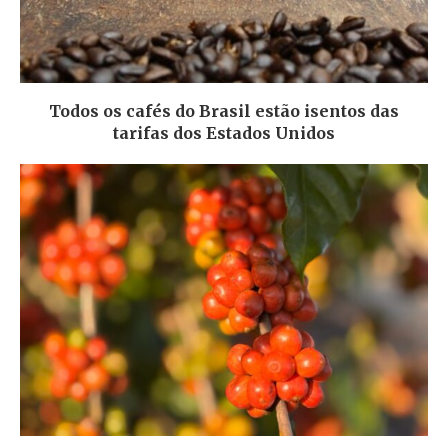
Todos os cafés do Brasil estão isentos das
tarifas dos Estados Unidos