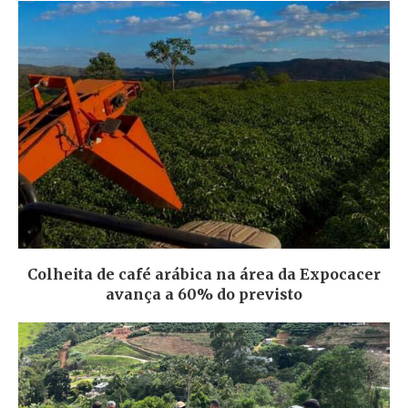
Colheita de café arábica na área da Expocacer
avança a 60% do previsto