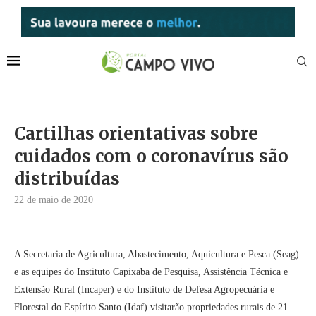
Cartilhas orientativas sobre
cuidados com o coronavírus são
distribuídas
22 de maio de 2020
A Secretaria de Agricultura, Abastecimento, Aquicultura e Pesca (Seag)
e as equipes do Instituto Capixaba de Pesquisa, Assistência Técnica e
Extensão Rural (Incaper) e do Instituto de Defesa Agropecuária e
Florestal do Espírito Santo (Idaf) visitarão propriedades rurais de 21