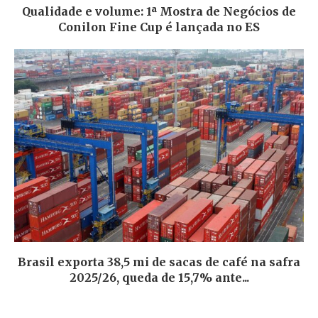
Qualidade e volume: 1ª Mostra de Negócios de
Conilon Fine Cup é lançada no ES
Brasil exporta 38,5 mi de sacas de café na safra
2025/26, queda de 15,7% ante...