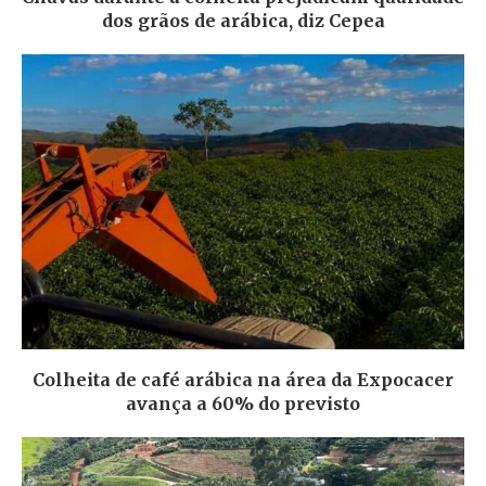
dos grãos de arábica, diz Cepea
Colheita de café arábica na área da Expocacer
avança a 60% do previsto