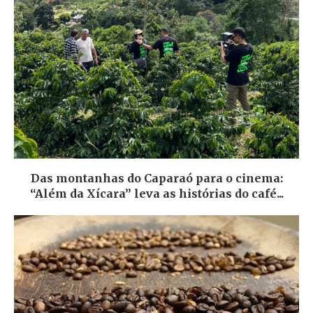
Das montanhas do Caparaó para o cinema:
“Além da Xícara” leva as histórias do café...