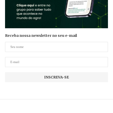
Receba nossa newsletter no seu e-mail