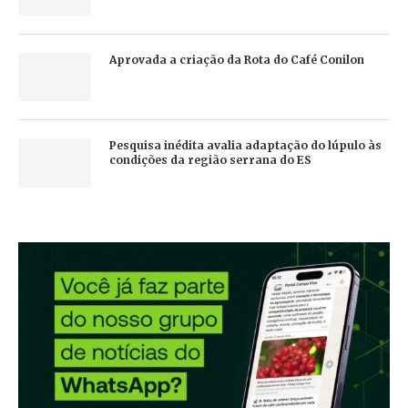
Aprovada a criação da Rota do Café Conilon
Pesquisa inédita avalia adaptação do lúpulo às
condições da região serrana do ES