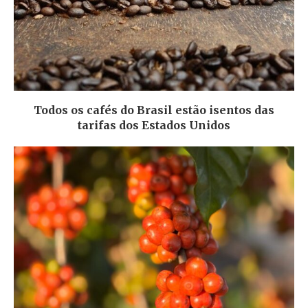
Todos os cafés do Brasil estão isentos das
tarifas dos Estados Unidos