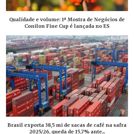
Qualidade e volume: 1ª Mostra de Negócios de
Conilon Fine Cup é lançada no ES
Brasil exporta 38,5 mi de sacas de café na safra
2025/26, queda de 15,7% ante...