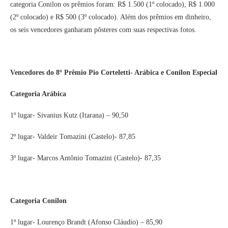
categoria Conilon os prêmios foram: R$ 1.500 (1º colocado), R$ 1.000
(2º colocado) e R$ 500 (3º colocado). Além dos prêmios em dinheiro,
os seis vencedores ganharam pôsteres com suas respectivas fotos.
Vencedores do 8º Prêmio Pio Corteletti- Arábica e Conilon Especial
Categoria Arábica
1º lugar- Sivanius Kutz (Itarana) – 90,50
2º lugar- Valdeir Tomazini (Castelo)- 87,85
3º lugar- Marcos Antônio Tomazini (Castelo)- 87,35
Categoria Conilon
1º lugar- Lourenço Brandt (Afonso Cláudio) – 85,90