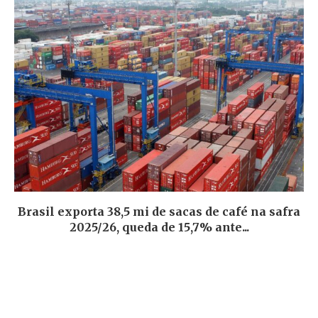
Brasil exporta 38,5 mi de sacas de café na safra
2025/26, queda de 15,7% ante...