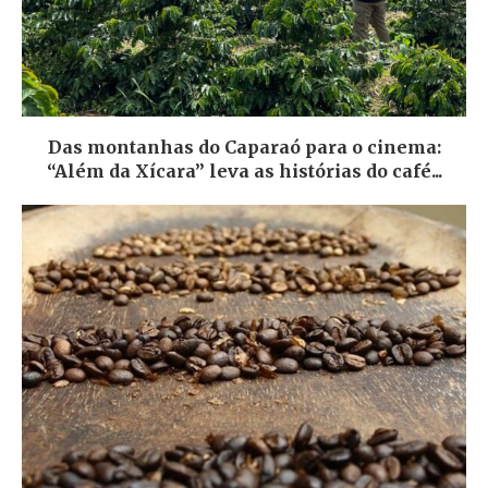
Das montanhas do Caparaó para o cinema:
“Além da Xícara” leva as histórias do café...