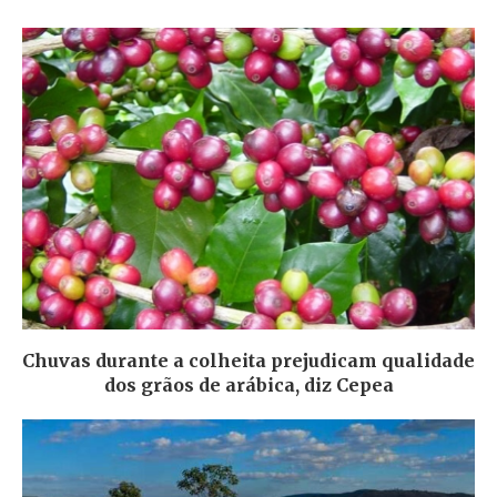
Chuvas durante a colheita prejudicam qualidade
dos grãos de arábica, diz Cepea