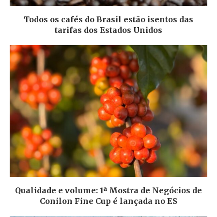
Todos os cafés do Brasil estão isentos das
tarifas dos Estados Unidos
Qualidade e volume: 1ª Mostra de Negócios de
Conilon Fine Cup é lançada no ES