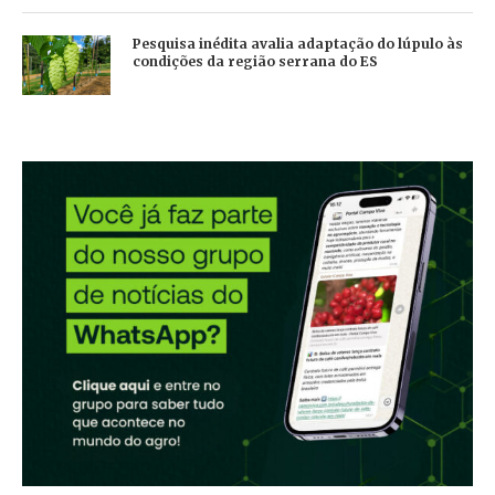
Pesquisa inédita avalia adaptação do lúpulo às
condições da região serrana do ES