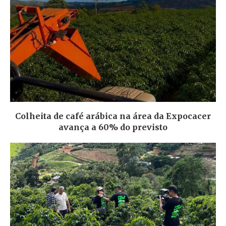
Colheita de café arábica na área da Expocacer
avança a 60% do previsto