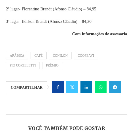
2º lugar- Florentino Brandt (Afonso Cláudio) – 84,95
3º lugar- Edilson Brandt (Afonso Cláudio) – 84,20
Com informações de assessoria
ARÁBICA
CAFÉ
CONILON
COOPEAVI
PIO CORTELETTI
PRÊMIO
COMPARTILHAR
VOCÊ TAMBÉM PODE GOSTAR