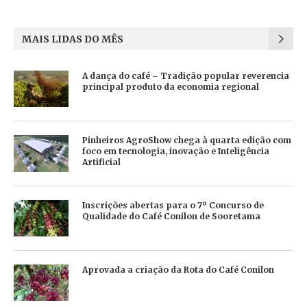
MAIS LIDAS DO MÊS
A dança do café – Tradição popular reverencia
principal produto da economia regional
Pinheiros AgroShow chega à quarta edição com
foco em tecnologia, inovação e Inteligência
Artificial
Inscrições abertas para o 7º Concurso de
Qualidade do Café Conilon de Sooretama
Aprovada a criação da Rota do Café Conilon