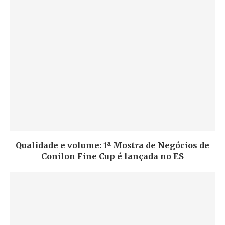
Qualidade e volume: 1ª Mostra de Negócios de
Conilon Fine Cup é lançada no ES