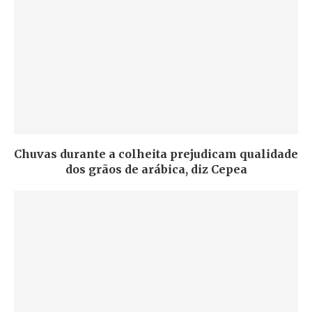
Chuvas durante a colheita prejudicam qualidade
dos grãos de arábica, diz Cepea