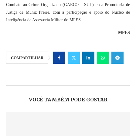
Combate ao Crime Organizado (GAECO – SUL) e da Promotoria de
Justiça de Muniz Freire, com a participação e apoio do Núcleo de
Inteligência da Assessoria Militar do MPES.
MPES
COMPARTILHAR
VOCÊ TAMBÉM PODE GOSTAR