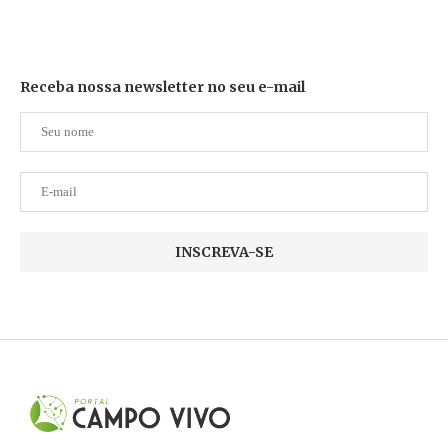
Receba nossa newsletter no seu e-mail