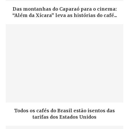
Das montanhas do Caparaó para o cinema:
“Além da Xícara” leva as histórias do café...
Todos os cafés do Brasil estão isentos das
tarifas dos Estados Unidos