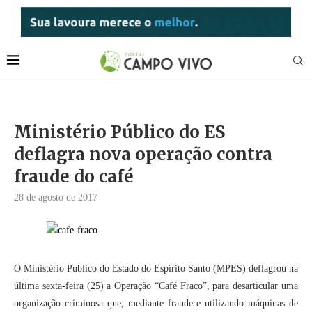
Ministério Público do ES
deflagra nova operação contra
fraude do café
28 de agosto de 2017
O Ministério Público do Estado do Espírito Santo (MPES) deflagrou na
última sexta-feira (25) a Operação “Café Fraco”, para desarticular uma
organização criminosa que, mediante fraude e utilizando máquinas de