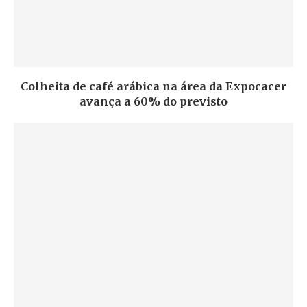
Colheita de café arábica na área da Expocacer
avança a 60% do previsto