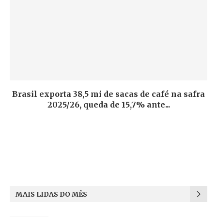
Brasil exporta 38,5 mi de sacas de café na safra
2025/26, queda de 15,7% ante...
MAIS LIDAS DO MÊS