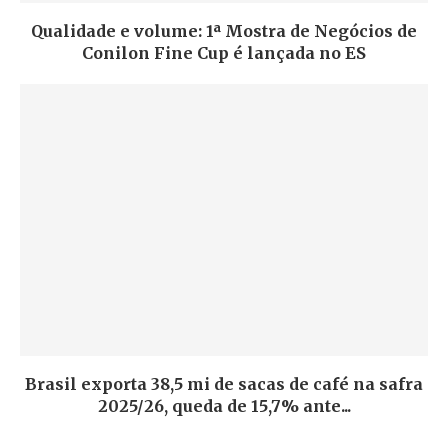
Qualidade e volume: 1ª Mostra de Negócios de
Conilon Fine Cup é lançada no ES
Brasil exporta 38,5 mi de sacas de café na safra
2025/26, queda de 15,7% ante...