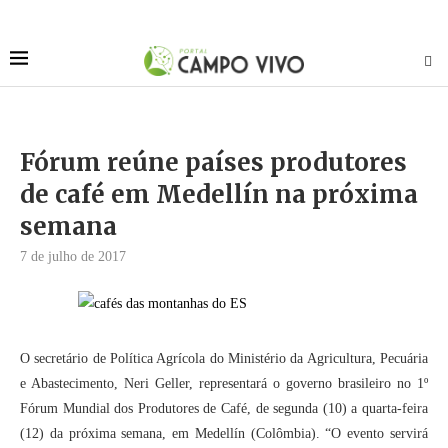
Fórum reúne países produtores
de café em Medellín na próxima
semana
7 de julho de 2017
O secretário de Política Agrícola do Ministério da Agricultura, Pecuária
e Abastecimento, Neri Geller, representará o governo brasileiro no 1º
Fórum Mundial dos Produtores de Café, de segunda (10) a quarta-feira
(12) da próxima semana, em Medellín (Colômbia). “O evento servirá