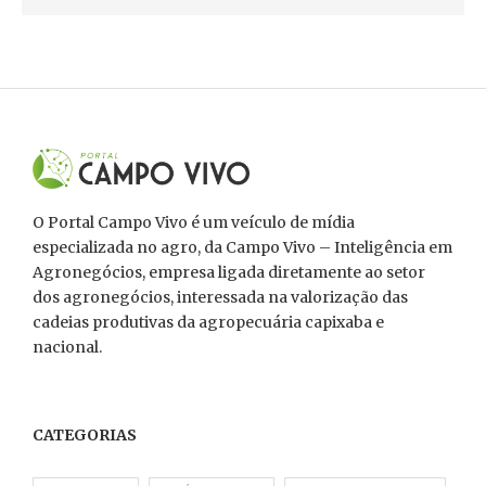
O Portal Campo Vivo é um veículo de mídia
especializada no agro, da Campo Vivo – Inteligência em
Agronegócios, empresa ligada diretamente ao setor
dos agronegócios, interessada na valorização das
cadeias produtivas da agropecuária capixaba e
nacional.
CATEGORIAS