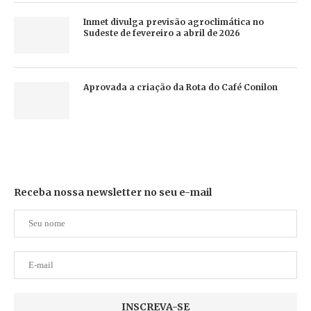
Inmet divulga previsão agroclimática no
Sudeste de fevereiro a abril de 2026
Aprovada a criação da Rota do Café Conilon
Receba nossa newsletter no seu e-mail