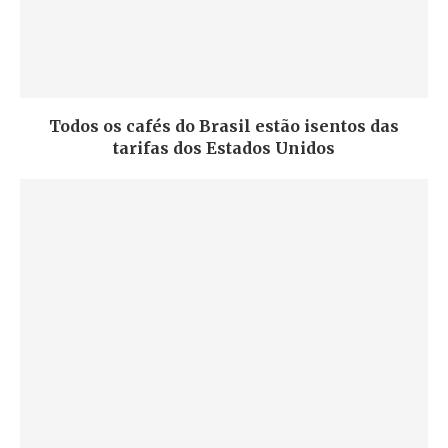
Todos os cafés do Brasil estão isentos das
tarifas dos Estados Unidos