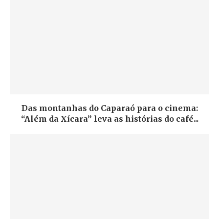
Das montanhas do Caparaó para o cinema:
“Além da Xícara” leva as histórias do café...