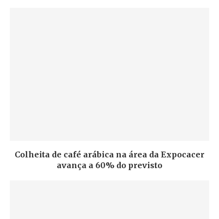
Colheita de café arábica na área da Expocacer
avança a 60% do previsto