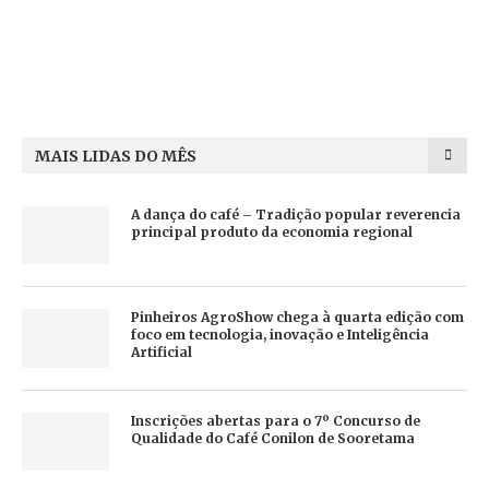
MAIS LIDAS DO MÊS
A dança do café – Tradição popular reverencia
principal produto da economia regional
Pinheiros AgroShow chega à quarta edição com
foco em tecnologia, inovação e Inteligência
Artificial
Inscrições abertas para o 7º Concurso de
Qualidade do Café Conilon de Sooretama