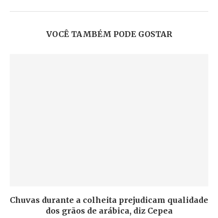
VOCÊ TAMBÉM PODE GOSTAR
Chuvas durante a colheita prejudicam qualidade
dos grãos de arábica, diz Cepea