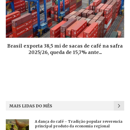
Brasil exporta 38,5 mi de sacas de café na safra
2025/26, queda de 15,7% ante...
MAIS LIDAS DO MÊS
A dança do café – Tradição popular reverencia
principal produto da economia regional