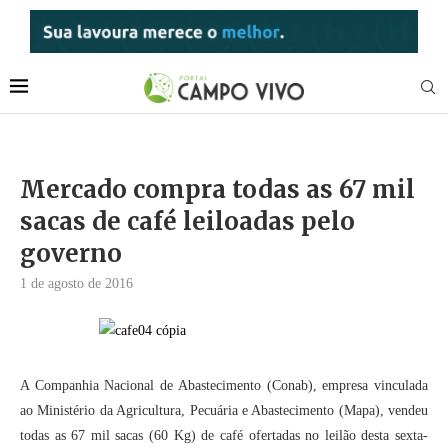
Mercado compra todas as 67 mil
sacas de café leiloadas pelo
governo
1 de agosto de 2016
A Companhia Nacional de Abastecimento (Conab), empresa vinculada
ao Ministério da Agricultura, Pecuária e Abastecimento (Mapa), vendeu
todas as 67 mil sacas (60 Kg) de café ofertadas no leilão desta sexta-