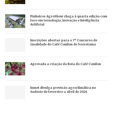
Pinheiros AgroShow chega à quarta edição com
foco em tecnologia, inovação e Inteligência
Artificial
Inscrições abertas para o 7º Concurso de
Qualidade do Café Conilon de Sooretama
Aprovada a criação da Rota do Café Conilon
Inmet divulga previsão agroclimática no
Sudeste de fevereiro a abril de 2026