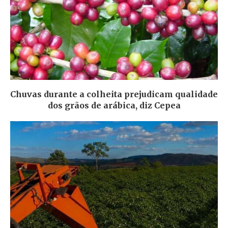
Chuvas durante a colheita prejudicam qualidade
dos grãos de arábica, diz Cepea