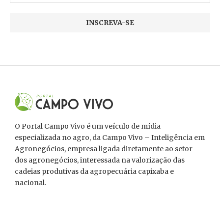
O Portal Campo Vivo é um veículo de mídia
especializada no agro, da Campo Vivo – Inteligência em
Agronegócios, empresa ligada diretamente ao setor
dos agronegócios, interessada na valorização das
cadeias produtivas da agropecuária capixaba e
nacional.