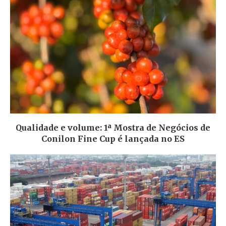
Qualidade e volume: 1ª Mostra de Negócios de
Conilon Fine Cup é lançada no ES