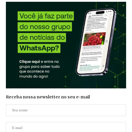
Receba nossa newsletter no seu e-mail