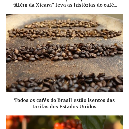
“Além da Xícara” leva as histórias do café...
Todos os cafés do Brasil estão isentos das
tarifas dos Estados Unidos