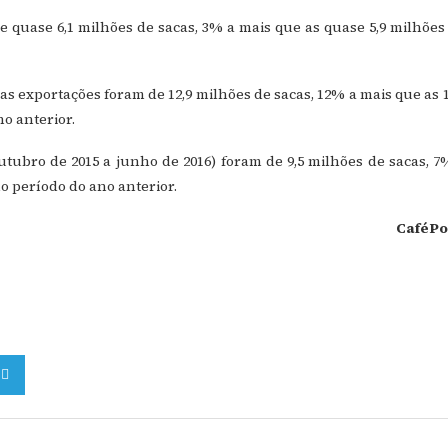
e quase 6,1 milhões de sacas, 3% a mais que as quase 5,9 milhões
 as exportações foram de 12,9 milhões de sacas, 12% a mais que as 1
o anterior.
outubro de 2015 a junho de 2016) foram de 9,5 milhões de sacas, 7
o período do ano anterior.
CaféPo