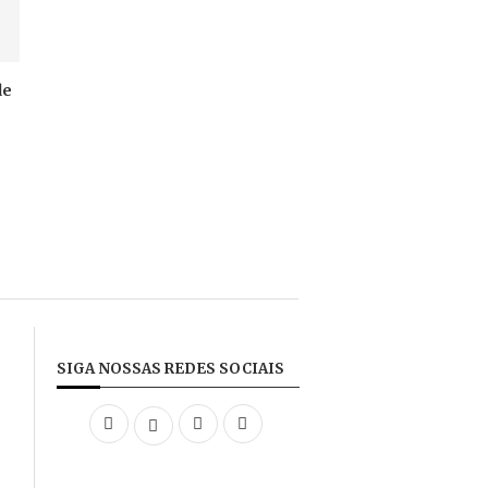
de
e
SIGA NOSSAS REDES SOCIAIS