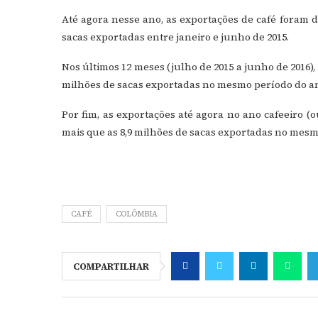
Até agora nesse ano, as exportações de café foram d
sacas exportadas entre janeiro e junho de 2015.
Nos últimos 12 meses (julho de 2015 a junho de 2016),
milhões de sacas exportadas no mesmo período do an
Por fim, as exportações até agora no ano cafeeiro (
mais que as 8,9 milhões de sacas exportadas no mesm
CAFÉ
COLÔMBIA
COMPARTILHAR