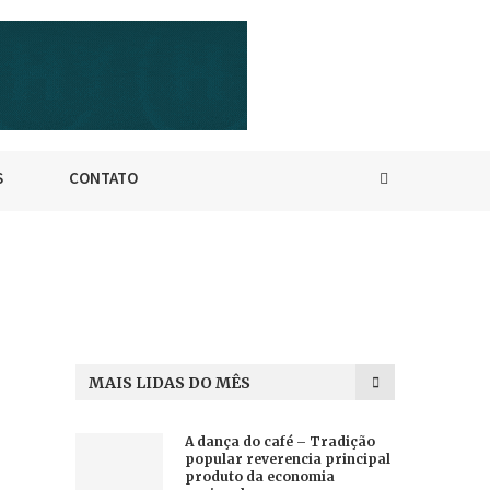
S
CONTATO
MAIS LIDAS DO MÊS
A dança do café – Tradição
popular reverencia principal
produto da economia