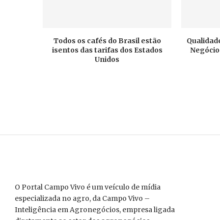
Todos os cafés do Brasil estão
Qualidade
isentos das tarifas dos Estados
Negócios
Unidos
O Portal Campo Vivo é um veículo de mídia
especializada no agro, da Campo Vivo –
Inteligência em Agronegócios, empresa ligada