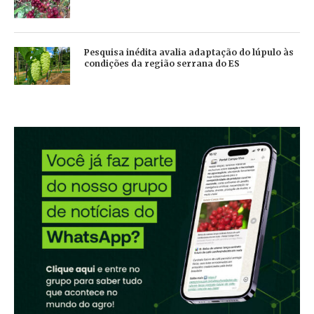
Pesquisa inédita avalia adaptação do lúpulo às
condições da região serrana do ES