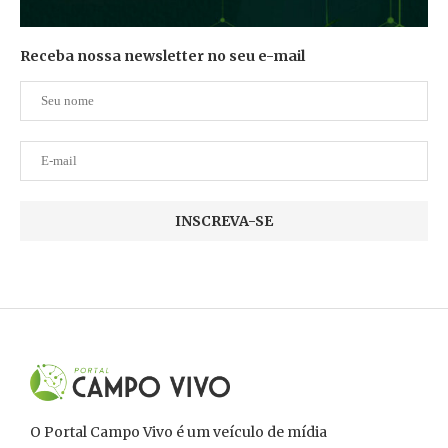
Receba nossa newsletter no seu e-mail
O Portal Campo Vivo é um veículo de mídia