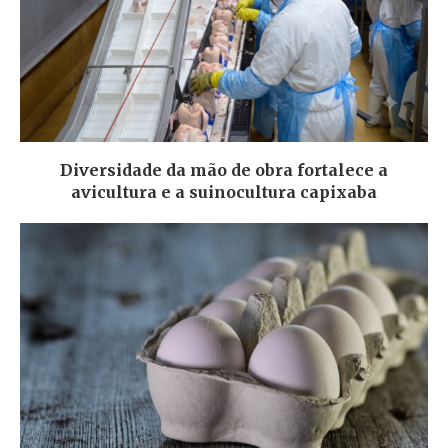
Diversidade da mão de obra fortalece a
avicultura e a suinocultura capixaba