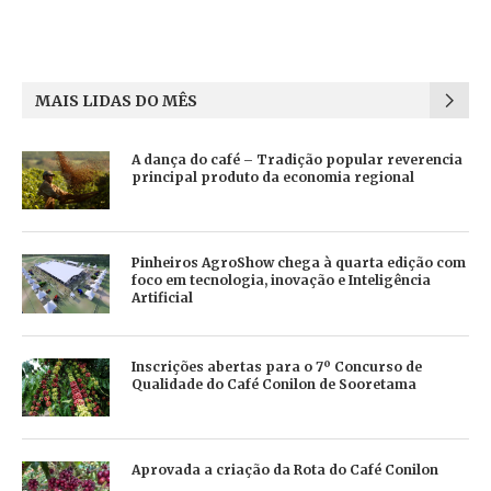
MAIS LIDAS DO MÊS
A dança do café – Tradição popular reverencia
principal produto da economia regional
Pinheiros AgroShow chega à quarta edição com
foco em tecnologia, inovação e Inteligência
Artificial
Inscrições abertas para o 7º Concurso de
Qualidade do Café Conilon de Sooretama
Aprovada a criação da Rota do Café Conilon