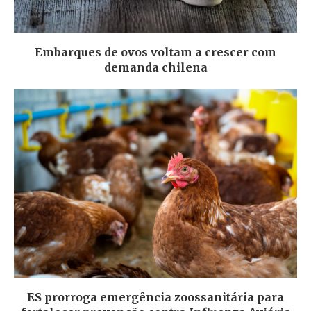
Embarques de ovos voltam a crescer com
demanda chilena
ES prorroga emergência zoossanitária para