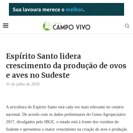
Espírito Santo lidera
crescimento da produção de ovos
e aves no Sudeste
31 de julho de 2018
A avicultura do Espírito Santo está cada vez mais relevante no cenário
nacional. De acordo com os dados preliminares do Censo Agropecuário
2017, divulgados pelo IBGE, o estado está à frente dos vizinhos do
Sudeste e apresentou o maior crescimento na criação de aves e produção