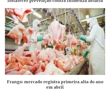
fortalecer prevenção contra Influenza Aviária
Frango: mercado registra primeira alta do ano
em abril