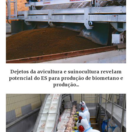
Dejetos da avicultura e suinocultura revelam
potencial do ES para produção de biometano e
produção...