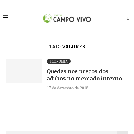
TAG:
VALORES
ECONOMIA
Quedas nos preços dos
adubos no mercado interno
17 de dezembro de 2018