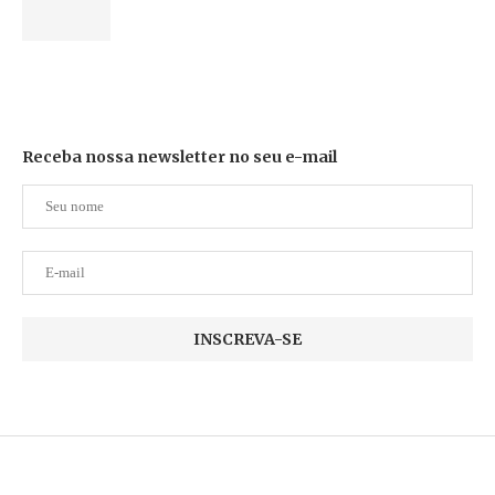
Receba nossa newsletter no seu e-mail