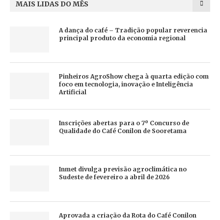
MAIS LIDAS DO MÊS
A dança do café – Tradição popular reverencia
principal produto da economia regional
Pinheiros AgroShow chega à quarta edição com
foco em tecnologia, inovação e Inteligência
Artificial
Inscrições abertas para o 7º Concurso de
Qualidade do Café Conilon de Sooretama
Inmet divulga previsão agroclimática no
Sudeste de fevereiro a abril de 2026
Aprovada a criação da Rota do Café Conilon