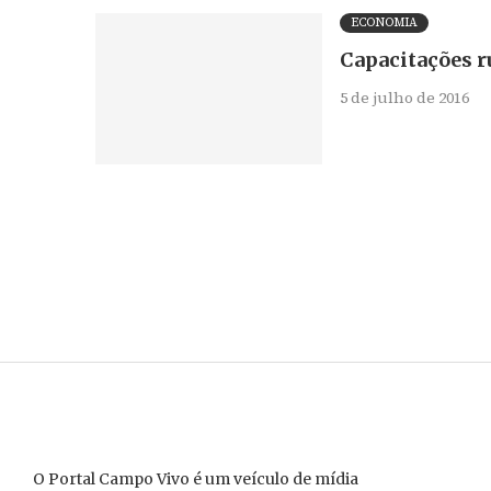
ECONOMIA
Capacitações r
5 de julho de 2016
O Portal Campo Vivo é um veículo de mídia