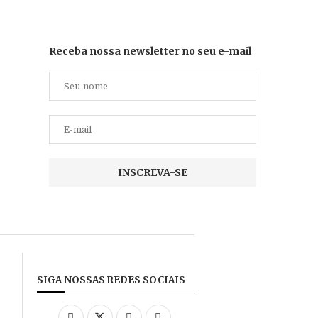
Receba nossa newsletter no seu e-mail
SIGA NOSSAS REDES SOCIAIS