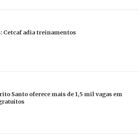
Cetcaf adia treinamentos
ito Santo oferece mais de 1,5 mil vagas em
ratuitos