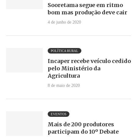
Sooretama segue em ritmo
bom mas produção deve cair
4 de junho de 2020
POLÍTICA RURAL
Incaper recebe veículo cedido
pelo Ministério da
Agricultura
8 de maio de 2020
EVENTOS
Mais de 200 produtores
participam do 10º Debate