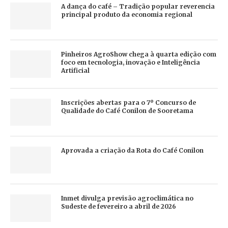
A dança do café – Tradição popular reverencia
principal produto da economia regional
Pinheiros AgroShow chega à quarta edição com
foco em tecnologia, inovação e Inteligência
Artificial
Inscrições abertas para o 7º Concurso de
Qualidade do Café Conilon de Sooretama
Aprovada a criação da Rota do Café Conilon
Inmet divulga previsão agroclimática no
Sudeste de fevereiro a abril de 2026