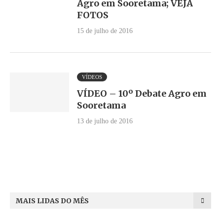
Agro em Sooretama; VEJA
FOTOS
15 de julho de 2016
VÍDEOS
VÍDEO – 10º Debate Agro em
Sooretama
13 de julho de 2016
MAIS LIDAS DO MÊS