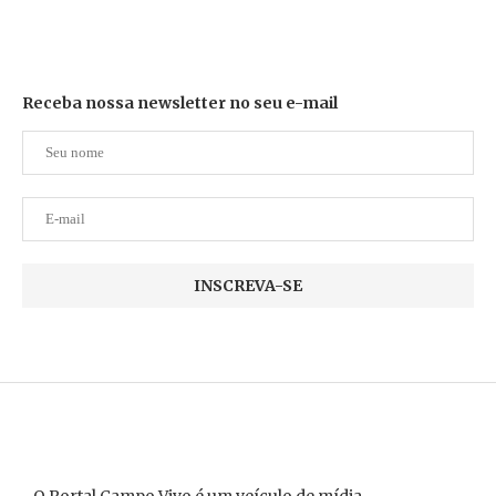
Receba nossa newsletter no seu e-mail
O Portal Campo Vivo é um veículo de mídia