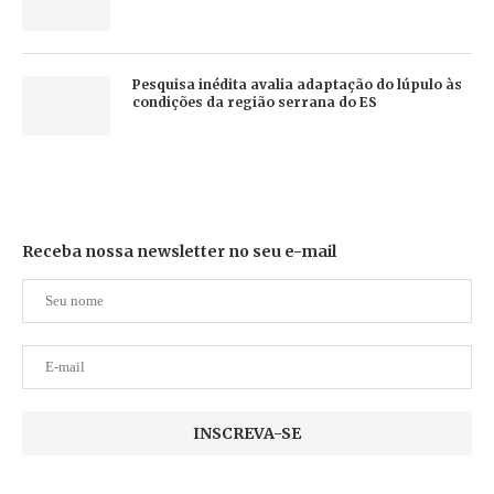
Pesquisa inédita avalia adaptação do lúpulo às
condições da região serrana do ES
Receba nossa newsletter no seu e-mail