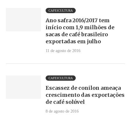
CAFEICULTURA
Ano safra 2016/2017 tem
início com 1,9 milhões de
sacas de café brasileiro
exportadas em julho
11 de agosto de 2016
CAFEICULTURA
Escassez de conilon ameaça
crescimento das exportações
de café solúvel
8 de agosto de 2016