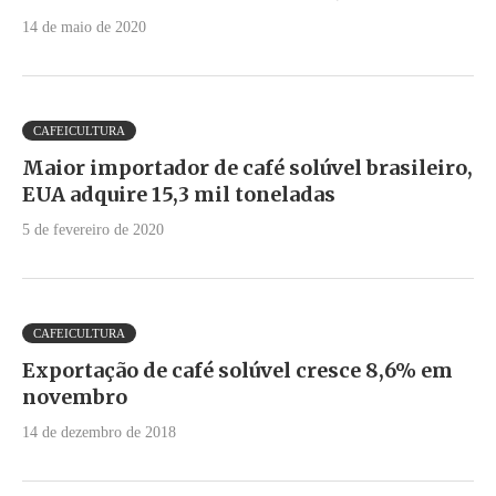
14 de maio de 2020
CAFEICULTURA
Maior importador de café solúvel brasileiro,
EUA adquire 15,3 mil toneladas
5 de fevereiro de 2020
CAFEICULTURA
Exportação de café solúvel cresce 8,6% em
novembro
14 de dezembro de 2018