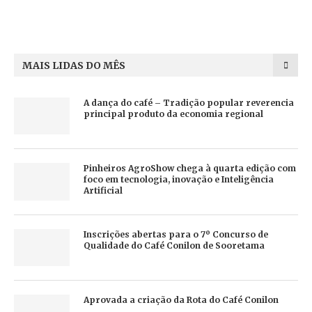
MAIS LIDAS DO MÊS
A dança do café – Tradição popular reverencia
principal produto da economia regional
Pinheiros AgroShow chega à quarta edição com
foco em tecnologia, inovação e Inteligência
Artificial
Inscrições abertas para o 7º Concurso de
Qualidade do Café Conilon de Sooretama
Aprovada a criação da Rota do Café Conilon