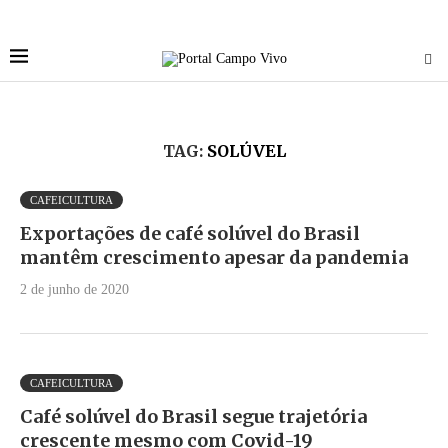
TAG:
SOLÚVEL
CAFEICULTURA
Exportações de café solúvel do Brasil
mantêm crescimento apesar da pandemia
2 de junho de 2020
CAFEICULTURA
Café solúvel do Brasil segue trajetória
crescente mesmo com Covid-19