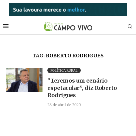
TAG:
ROBERTO RODRIGUES
POLÍTICA RURAL
“Teremos um cenário
espetacular”, diz Roberto
Rodrigues
28 de abril de 2020