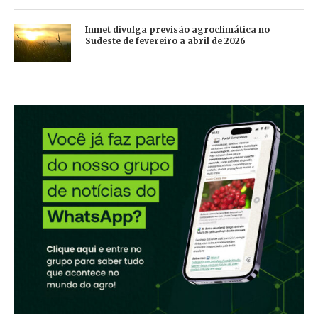
Inmet divulga previsão agroclimática no
Sudeste de fevereiro a abril de 2026