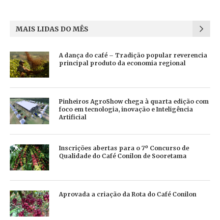
MAIS LIDAS DO MÊS
A dança do café – Tradição popular reverencia
principal produto da economia regional
Pinheiros AgroShow chega à quarta edição com
foco em tecnologia, inovação e Inteligência
Artificial
Inscrições abertas para o 7º Concurso de
Qualidade do Café Conilon de Sooretama
Aprovada a criação da Rota do Café Conilon