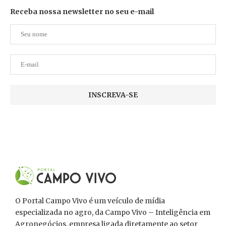
Receba nossa newsletter no seu e-mail
O Portal Campo Vivo é um veículo de mídia
especializada no agro, da Campo Vivo – Inteligência em
Agronegócios, empresa ligada diretamente ao setor