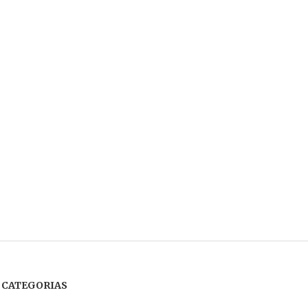
CATEGORIAS