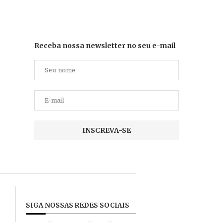
Receba nossa newsletter no seu e-mail
SIGA NOSSAS REDES SOCIAIS