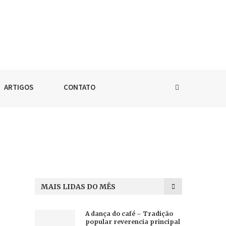
ARTIGOS
CONTATO
MAIS LIDAS DO MÊS
A dança do café – Tradição
popular reverencia principal