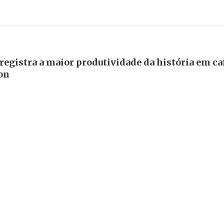
 registra a maior produtividade da história em ca
lon