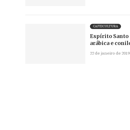
CAFEICULTURA
Espírito Santo
arábica e coni
22 de janeiro de 2019