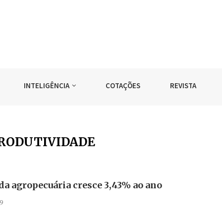
INTELIGÊNCIA
COTAÇÕES
REVISTA
RODUTIVIDADE
da agropecuária cresce 3,43% ao ano
9