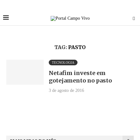
TAG:
PASTO
TECNOLOGIA
Netafim investe em
gotejamento no pasto
3 de agosto de 2016