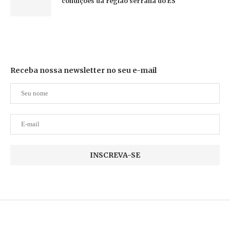
condições da região serrana do ES
Receba nossa newsletter no seu e-mail