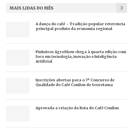
MAIS LIDAS DO MÊS
A dança do café – Tradição popular reverencia
principal produto da economia regional
Pinheiros AgroShow chega à quarta edição com
foco em tecnologia, inovação e Inteligência
Artificial
Inscrições abertas para o 7º Concurso de
Qualidade do Café Conilon de Sooretama
Aprovada a criação da Rota do Café Conilon