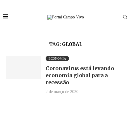
TAG:
GLOBAL
ECONOMIA
Coronavírus está levando
economia global para a
recessão
2 de março de 2020