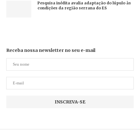
Pesquisa inédita avalia adaptação do lúpulo às
condições da região serrana do ES
Receba nossa newsletter no seu e-mail