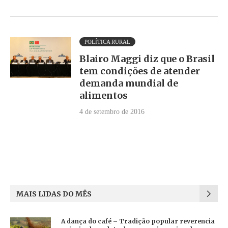
POLÍTICA RURAL
Blairo Maggi diz que o Brasil
tem condições de atender
demanda mundial de
alimentos
4 de setembro de 2016
MAIS LIDAS DO MÊS
A dança do café – Tradição popular reverencia