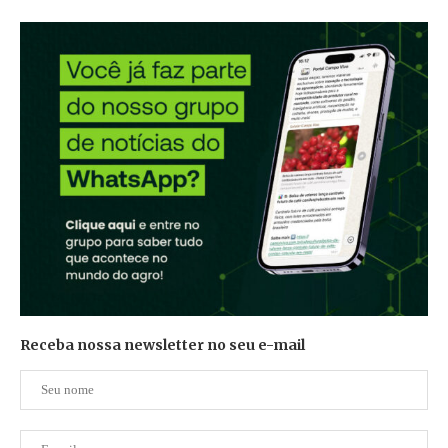
Receba nossa newsletter no seu e-mail