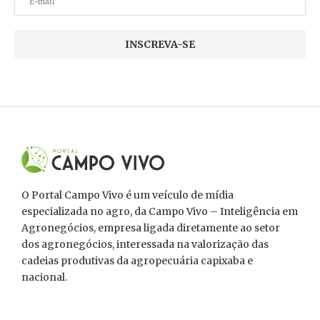
O Portal Campo Vivo é um veículo de mídia
especializada no agro, da Campo Vivo – Inteligência em
Agronegócios, empresa ligada diretamente ao setor
dos agronegócios, interessada na valorização das
cadeias produtivas da agropecuária capixaba e
nacional.