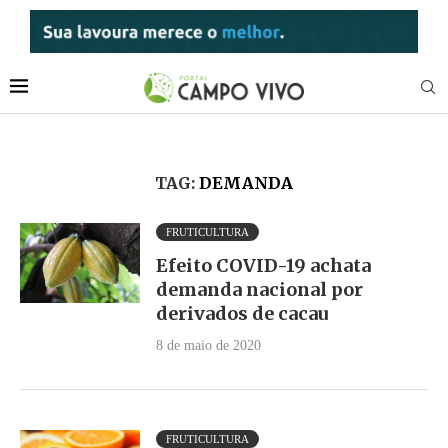
TAG:
DEMANDA
FRUTICULTURA
Efeito COVID-19 achata
demanda nacional por
derivados de cacau
8 de maio de 2020
FRUTICULTURA