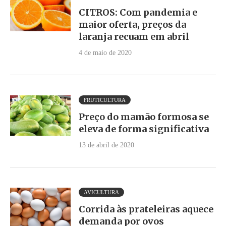
CITROS: Com pandemia e
maior oferta, preços da
laranja recuam em abril
4 de maio de 2020
FRUTICULTURA
Preço do mamão formosa se
eleva de forma significativa
13 de abril de 2020
AVICULTURA
Corrida às prateleiras aquece
demanda por ovos