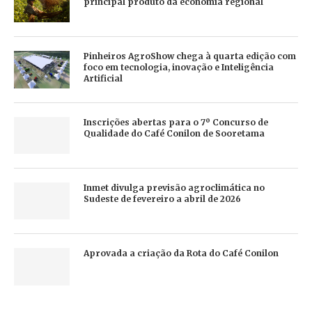
principal produto da economia regional
Pinheiros AgroShow chega à quarta edição com
foco em tecnologia, inovação e Inteligência
Artificial
Inscrições abertas para o 7º Concurso de
Qualidade do Café Conilon de Sooretama
Inmet divulga previsão agroclimática no
Sudeste de fevereiro a abril de 2026
Aprovada a criação da Rota do Café Conilon