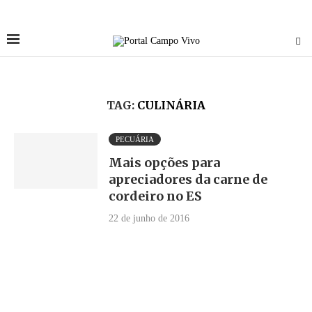
TAG:
CULINÁRIA
PECUÁRIA
Mais opções para
apreciadores da carne de
cordeiro no ES
22 de junho de 2016