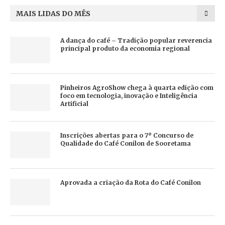
MAIS LIDAS DO MÊS
A dança do café – Tradição popular reverencia
principal produto da economia regional
Pinheiros AgroShow chega à quarta edição com
foco em tecnologia, inovação e Inteligência
Artificial
Inscrições abertas para o 7º Concurso de
Qualidade do Café Conilon de Sooretama
Aprovada a criação da Rota do Café Conilon