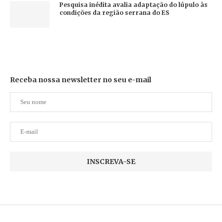
Pesquisa inédita avalia adaptação do lúpulo às
condições da região serrana do ES
Receba nossa newsletter no seu e-mail