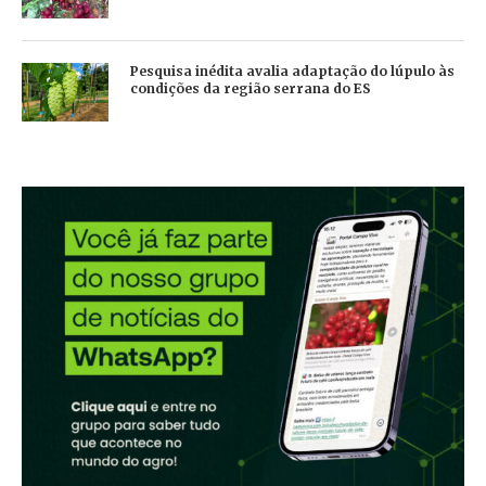
Pesquisa inédita avalia adaptação do lúpulo às
condições da região serrana do ES