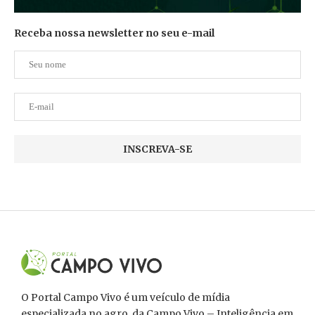
Receba nossa newsletter no seu e-mail
O Portal Campo Vivo é um veículo de mídia
especializada no agro, da Campo Vivo – Inteligência em