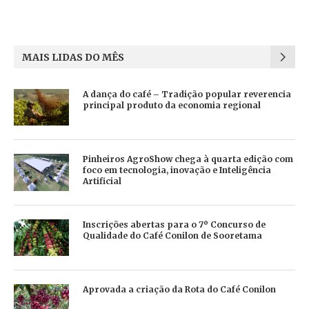
MAIS LIDAS DO MÊS
A dança do café – Tradição popular reverencia
principal produto da economia regional
Pinheiros AgroShow chega à quarta edição com
foco em tecnologia, inovação e Inteligência
Artificial
Inscrições abertas para o 7º Concurso de
Qualidade do Café Conilon de Sooretama
Aprovada a criação da Rota do Café Conilon