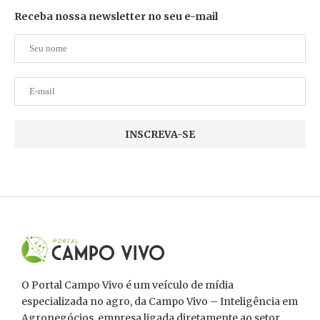
Receba nossa newsletter no seu e-mail
O Portal Campo Vivo é um veículo de mídia
especializada no agro, da Campo Vivo – Inteligência em
Agronegócios, empresa ligada diretamente ao setor