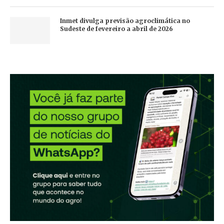
Inmet divulga previsão agroclimática no
Sudeste de fevereiro a abril de 2026