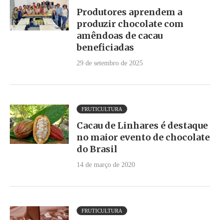
Produtores aprendem a
produzir chocolate com
amêndoas de cacau
beneficiadas
29 de setembro de 2025
FRUTICULTURA
Cacau de Linhares é destaque
no maior evento de chocolate
do Brasil
14 de março de 2020
FRUTICULTURA