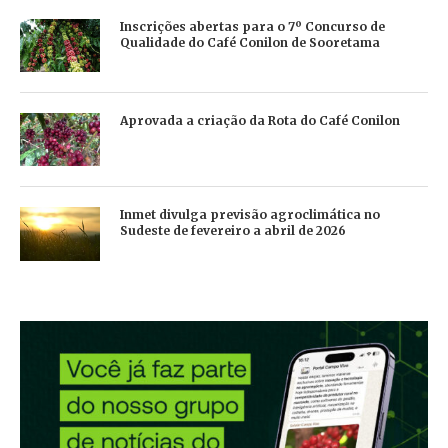
Inscrições abertas para o 7º Concurso de
Qualidade do Café Conilon de Sooretama
Aprovada a criação da Rota do Café Conilon
Inmet divulga previsão agroclimática no
Sudeste de fevereiro a abril de 2026