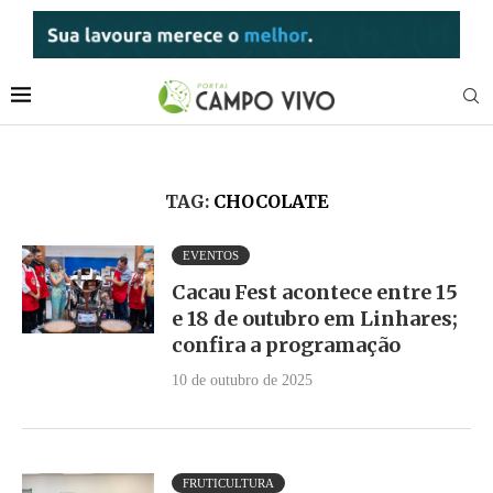
TAG:
CHOCOLATE
EVENTOS
Cacau Fest acontece entre 15
e 18 de outubro em Linhares;
confira a programação
10 de outubro de 2025
FRUTICULTURA