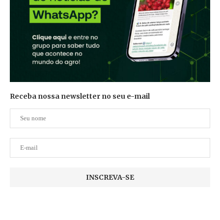
Receba nossa newsletter no seu e-mail