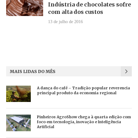
Indústria de chocolates sofre
com alta dos custos
13 de julho de 2016
MAIS LIDAS DO MÊS
A dança do café – Tradição popular reverencia
principal produto da economia regional
Pinheiros AgroShow chega à quarta edição com
foco em tecnologia, inovação e Inteligência
Artificial