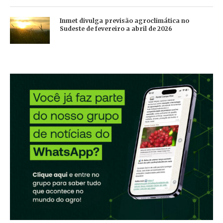
Inmet divulga previsão agroclimática no
Sudeste de fevereiro a abril de 2026