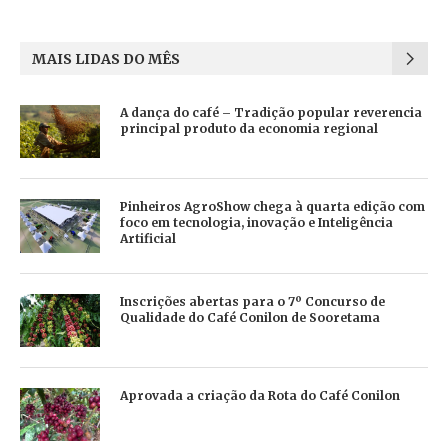
MAIS LIDAS DO MÊS
A dança do café – Tradição popular reverencia
principal produto da economia regional
Pinheiros AgroShow chega à quarta edição com
foco em tecnologia, inovação e Inteligência
Artificial
Inscrições abertas para o 7º Concurso de
Qualidade do Café Conilon de Sooretama
Aprovada a criação da Rota do Café Conilon