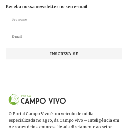
Receba nossa newsletter no seu e-mail
O Portal Campo Vivo é um veículo de mídia
especializada no agro, da Campo Vivo – Inteligência em
Agronegócios, empresa ligada diretamente ao setor