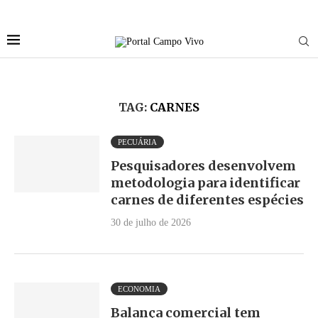
TAG:
CARNES
PECUÁRIA
Pesquisadores desenvolvem
metodologia para identificar
carnes de diferentes espécies
30 de julho de 2026
ECONOMIA
Balança comercial tem