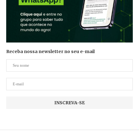
Receba nossa newsletter no seu e-mail