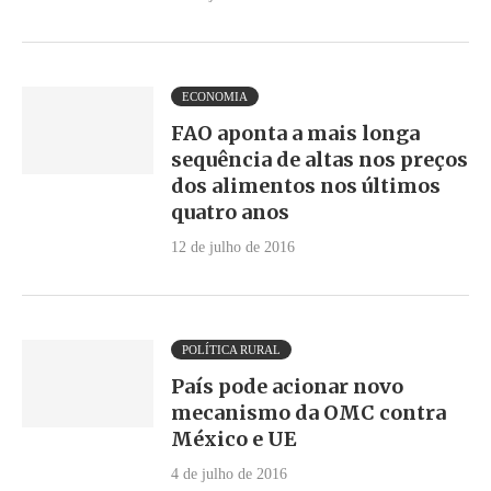
ECONOMIA
FAO aponta a mais longa
sequência de altas nos preços
dos alimentos nos últimos
quatro anos
12 de julho de 2016
POLÍTICA RURAL
País pode acionar novo
mecanismo da OMC contra
México e UE
4 de julho de 2016