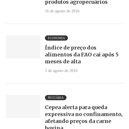
produtos agropecuários
16 de agosto de 2016
ECONOMIA
Índice de preço dos
alimentos da FAO cai após 5
meses de alta
5 de agosto de 2016
PECUÁRIA
Cepea alerta para queda
expressiva no confinamento,
afetando preços da carne
bovina