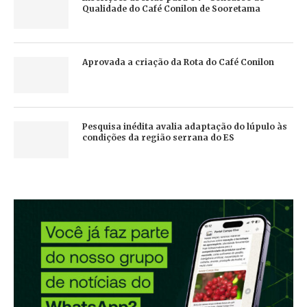
Qualidade do Café Conilon de Sooretama
Aprovada a criação da Rota do Café Conilon
Pesquisa inédita avalia adaptação do lúpulo às
condições da região serrana do ES