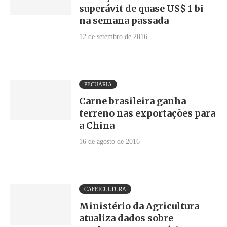
superávit de quase US$ 1 bi
na semana passada
12 de setembro de 2016
PECUÁRIA
Carne brasileira ganha
terreno nas exportações para
a China
16 de agosto de 2016
CAFEICULTURA
Ministério da Agricultura
atualiza dados sobre