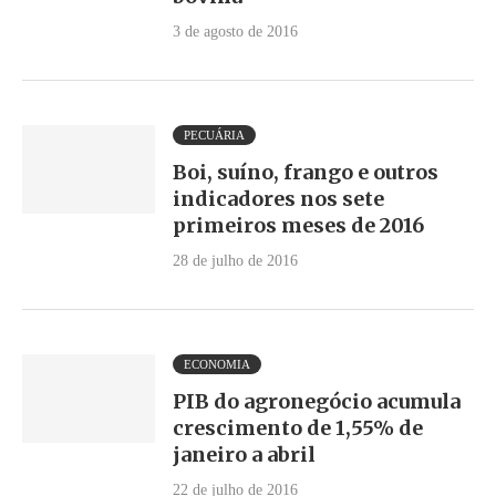
3 de agosto de 2016
PECUÁRIA
Boi, suíno, frango e outros
indicadores nos sete
primeiros meses de 2016
28 de julho de 2016
ECONOMIA
PIB do agronegócio acumula
crescimento de 1,55% de
janeiro a abril
22 de julho de 2016