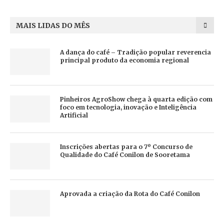
MAIS LIDAS DO MÊS
A dança do café – Tradição popular reverencia
principal produto da economia regional
Pinheiros AgroShow chega à quarta edição com
foco em tecnologia, inovação e Inteligência
Artificial
Inscrições abertas para o 7º Concurso de
Qualidade do Café Conilon de Sooretama
Aprovada a criação da Rota do Café Conilon