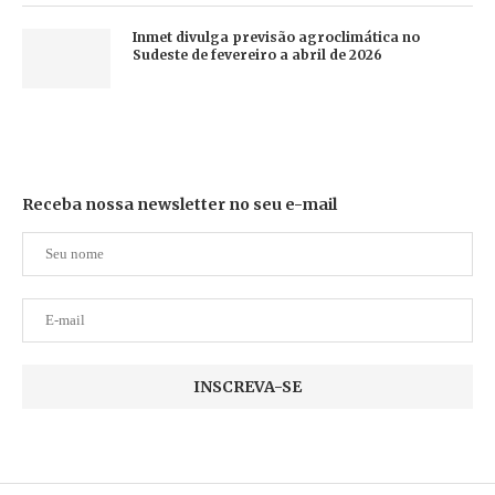
Inmet divulga previsão agroclimática no
Sudeste de fevereiro a abril de 2026
Receba nossa newsletter no seu e-mail