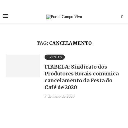
TAG:
CANCELAMENTO
EVENTOS
ITABELA: Sindicato dos
Produtores Rurais comunica
cancelamento da Festa do
Café de 2020
7 de maio de 2020