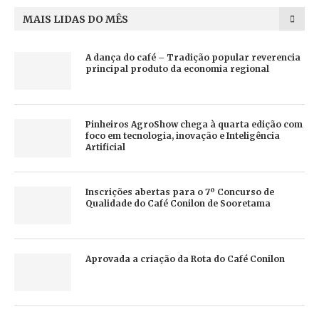
MAIS LIDAS DO MÊS
A dança do café – Tradição popular reverencia
principal produto da economia regional
Pinheiros AgroShow chega à quarta edição com
foco em tecnologia, inovação e Inteligência
Artificial
Inscrições abertas para o 7º Concurso de
Qualidade do Café Conilon de Sooretama
Aprovada a criação da Rota do Café Conilon