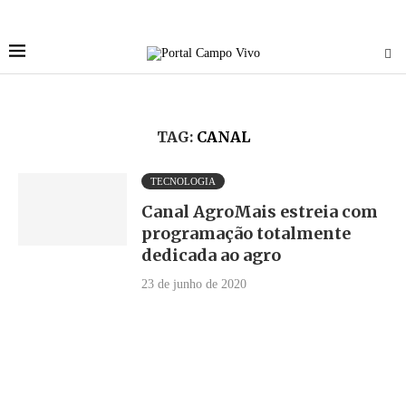
TAG:
CANAL
TECNOLOGIA
Canal AgroMais estreia com
programação totalmente
dedicada ao agro
23 de junho de 2020