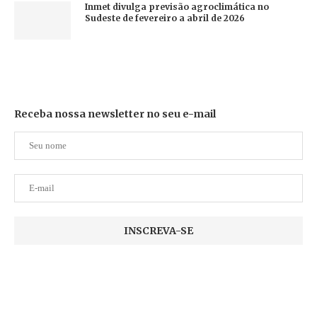
Inmet divulga previsão agroclimática no
Sudeste de fevereiro a abril de 2026
Receba nossa newsletter no seu e-mail