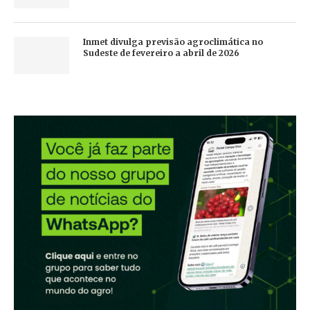
Inmet divulga previsão agroclimática no
Sudeste de fevereiro a abril de 2026