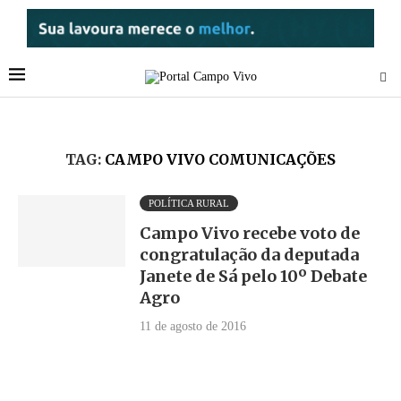
TAG:
CAMPO VIVO COMUNICAÇÕES
POLÍTICA RURAL
Campo Vivo recebe voto de
congratulação da deputada
Janete de Sá pelo 10º Debate
Agro
11 de agosto de 2016