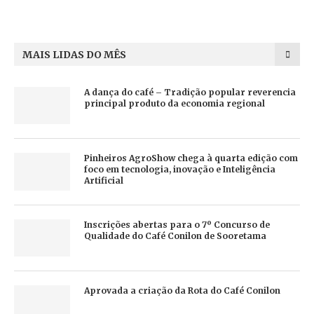
MAIS LIDAS DO MÊS
A dança do café – Tradição popular reverencia
principal produto da economia regional
Pinheiros AgroShow chega à quarta edição com
foco em tecnologia, inovação e Inteligência
Artificial
Inscrições abertas para o 7º Concurso de
Qualidade do Café Conilon de Sooretama
Aprovada a criação da Rota do Café Conilon