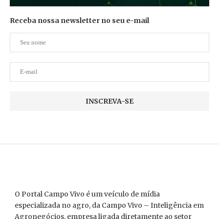
Receba nossa newsletter no seu e-mail
O Portal Campo Vivo é um veículo de mídia
especializada no agro, da Campo Vivo – Inteligência em
Agronegócios, empresa ligada diretamente ao setor