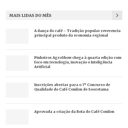
MAIS LIDAS DO MÊS
A dança do café – Tradição popular reverencia
principal produto da economia regional
Pinheiros AgroShow chega à quarta edição com
foco em tecnologia, inovação e Inteligência
Artificial
Inscrições abertas para o 7º Concurso de
Qualidade do Café Conilon de Sooretama
Aprovada a criação da Rota do Café Conilon