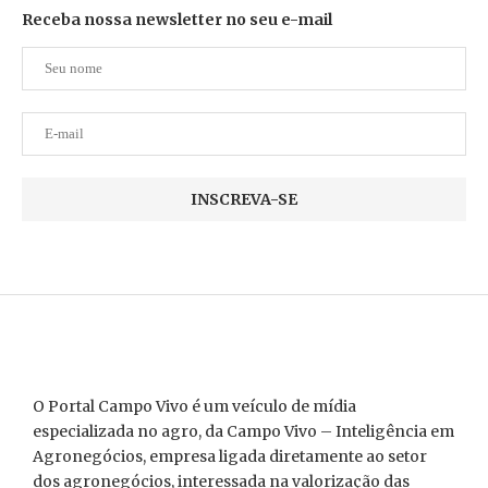
Receba nossa newsletter no seu e-mail
O Portal Campo Vivo é um veículo de mídia
especializada no agro, da Campo Vivo – Inteligência em
Agronegócios, empresa ligada diretamente ao setor
dos agronegócios, interessada na valorização das