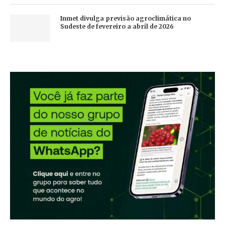
Inmet divulga previsão agroclimática no
Sudeste de fevereiro a abril de 2026