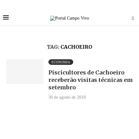
TAG:
CACHOEIRO
ECONOMIA
Piscicultores de Cachoeiro
receberão visitas técnicas em
setembro
30 de agosto de 2018