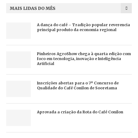
MAIS LIDAS DO MÊS
A dança do café – Tradição popular reverencia
principal produto da economia regional
Pinheiros AgroShow chega à quarta edição com
foco em tecnologia, inovação e Inteligência
Artificial
Inscrições abertas para o 7º Concurso de
Qualidade do Café Conilon de Sooretama
Aprovada a criação da Rota do Café Conilon