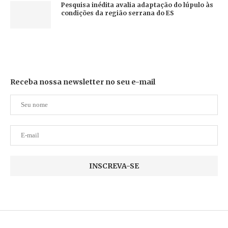
Pesquisa inédita avalia adaptação do lúpulo às
condições da região serrana do ES
Receba nossa newsletter no seu e-mail