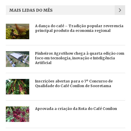
MAIS LIDAS DO MÊS
A dança do café – Tradição popular reverencia
principal produto da economia regional
Pinheiros AgroShow chega à quarta edição com
foco em tecnologia, inovação e Inteligência
Artificial
Inscrições abertas para o 7º Concurso de
Qualidade do Café Conilon de Sooretama
Aprovada a criação da Rota do Café Conilon