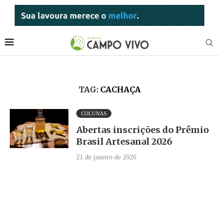
TAG:
CACHAÇA
COLUNAS
Abertas inscrições do Prêmio
Brasil Artesanal 2026
21 de janeiro de 2026