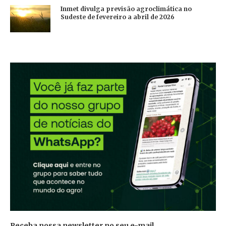
Inmet divulga previsão agroclimática no
Sudeste de fevereiro a abril de 2026
Receba nossa newsletter no seu e-mail