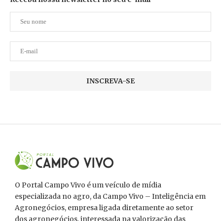
O Portal Campo Vivo é um veículo de mídia
especializada no agro, da Campo Vivo – Inteligência em
Agronegócios, empresa ligada diretamente ao setor
dos agronegócios, interessada na valorização das