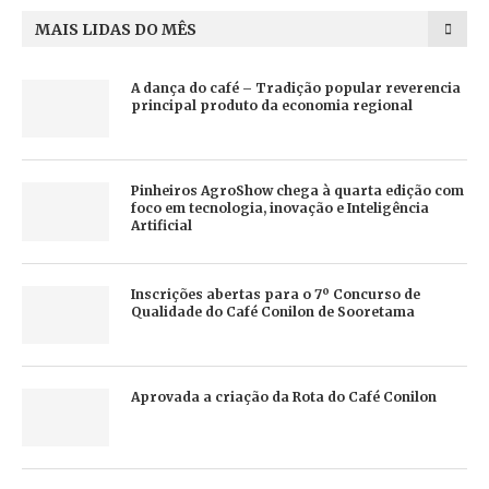
MAIS LIDAS DO MÊS
A dança do café – Tradição popular reverencia
principal produto da economia regional
Pinheiros AgroShow chega à quarta edição com
foco em tecnologia, inovação e Inteligência
Artificial
Inscrições abertas para o 7º Concurso de
Qualidade do Café Conilon de Sooretama
Aprovada a criação da Rota do Café Conilon