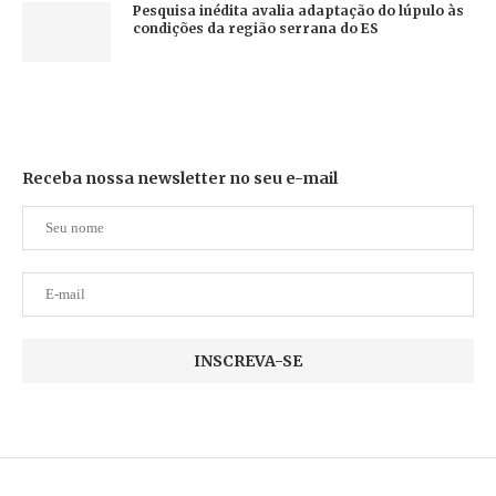
Pesquisa inédita avalia adaptação do lúpulo às
condições da região serrana do ES
Receba nossa newsletter no seu e-mail