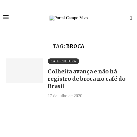
TAG:
BROCA
CAFEICULTURA
Colheita avança e não há
registro de broca no café do
Brasil
17 de julho de 2020