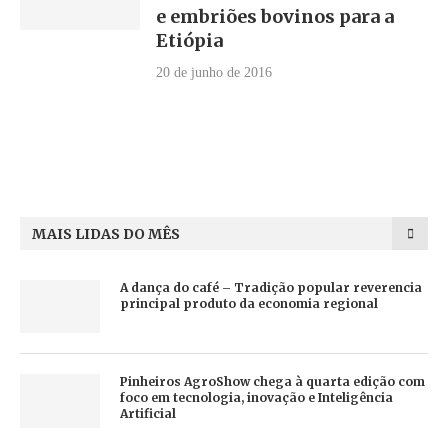
e embriões bovinos para a
Etiópia
20 de junho de 2016
MAIS LIDAS DO MÊS
A dança do café – Tradição popular reverencia
principal produto da economia regional
Pinheiros AgroShow chega à quarta edição com
foco em tecnologia, inovação e Inteligência
Artificial