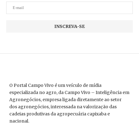
O Portal Campo Vivo é um veículo de mídia
especializada no agro, da Campo Vivo – Inteligência em
Agronegócios, empresa ligada diretamente ao setor
dos agronegócios, interessada na valorização das
cadeias produtivas da agropecuária capixaba e
nacional.