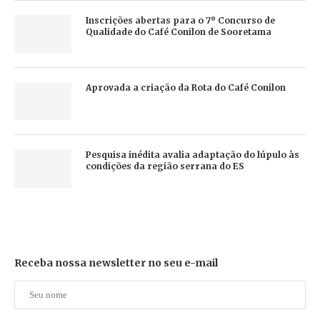
Inscrições abertas para o 7º Concurso de
Qualidade do Café Conilon de Sooretama
Aprovada a criação da Rota do Café Conilon
Pesquisa inédita avalia adaptação do lúpulo às
condições da região serrana do ES
Receba nossa newsletter no seu e-mail