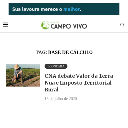
TAG:
BASE DE CÁLCULO
ECONOMIA
CNA debate Valor da Terra
Nua e Imposto Territorial
Rural
15 de julho de 2020