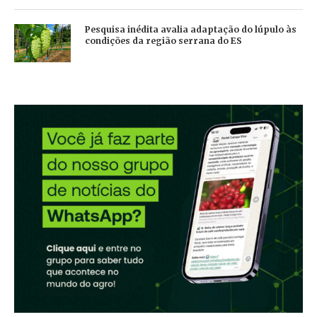
Pesquisa inédita avalia adaptação do lúpulo às
condições da região serrana do ES