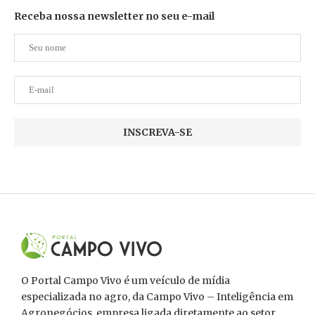
Receba nossa newsletter no seu e-mail
O Portal Campo Vivo é um veículo de mídia
especializada no agro, da Campo Vivo – Inteligência em
Agronegócios, empresa ligada diretamente ao setor