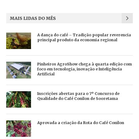
MAIS LIDAS DO MÊS
A dança do café – Tradição popular reverencia
principal produto da economia regional
Pinheiros AgroShow chega à quarta edição com
foco em tecnologia, inovação e Inteligência
Artificial
Inscrições abertas para o 7º Concurso de
Qualidade do Café Conilon de Sooretama
Aprovada a criação da Rota do Café Conilon