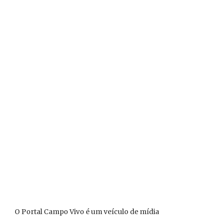
O Portal Campo Vivo é um veículo de mídia