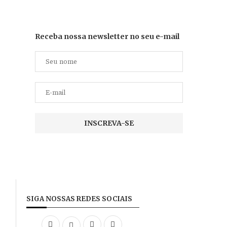
Receba nossa newsletter no seu e-mail
SIGA NOSSAS REDES SOCIAIS