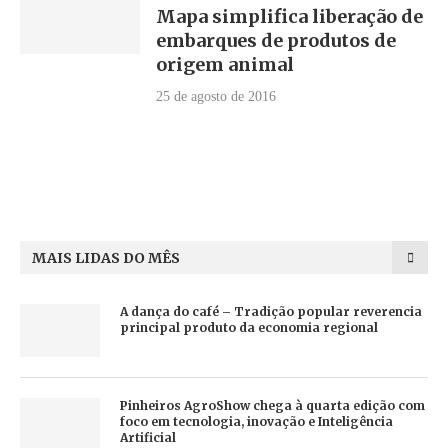
Mapa simplifica liberação de
embarques de produtos de
origem animal
25 de agosto de 2016
MAIS LIDAS DO MÊS
A dança do café – Tradição popular reverencia
principal produto da economia regional
Pinheiros AgroShow chega à quarta edição com
foco em tecnologia, inovação e Inteligência
Artificial