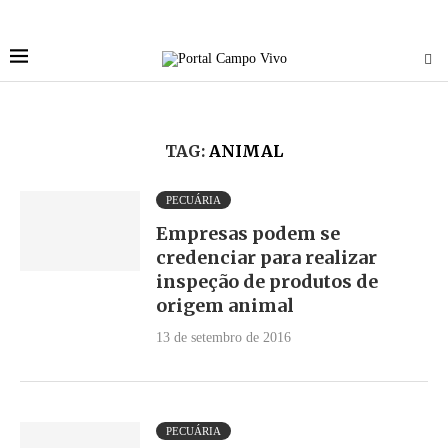
TAG:
ANIMAL
PECUÁRIA
Empresas podem se
credenciar para realizar
inspeção de produtos de
origem animal
13 de setembro de 2016
PECUÁRIA