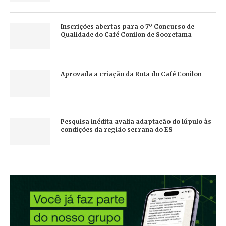
Inscrições abertas para o 7º Concurso de
Qualidade do Café Conilon de Sooretama
Aprovada a criação da Rota do Café Conilon
Pesquisa inédita avalia adaptação do lúpulo às
condições da região serrana do ES