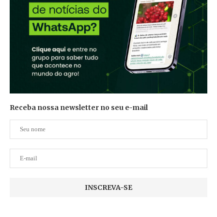
Receba nossa newsletter no seu e-mail