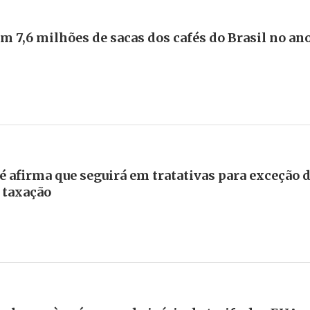
 7,6 milhões de sacas dos cafés do Brasil no an
é afirma que seguirá em tratativas para exceção 
e taxação