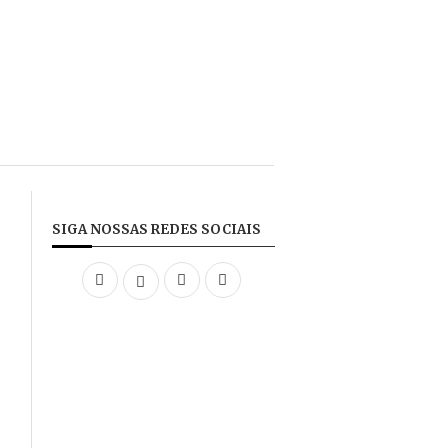
SIGA NOSSAS REDES SOCIAIS