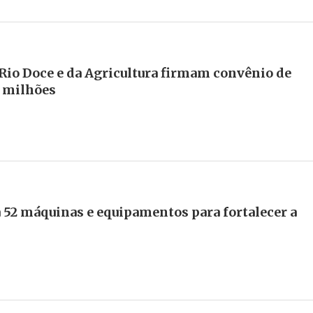
 Rio Doce e da Agricultura firmam convênio de
0 milhões
 52 máquinas e equipamentos para fortalecer a