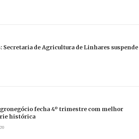
Secretaria de Agricultura de Linhares suspende
Agronegócio fecha 4º trimestre com melhor
rie histórica
20