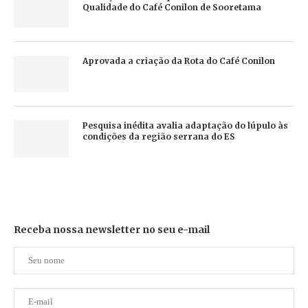
Qualidade do Café Conilon de Sooretama
Aprovada a criação da Rota do Café Conilon
Pesquisa inédita avalia adaptação do lúpulo às
condições da região serrana do ES
Receba nossa newsletter no seu e-mail