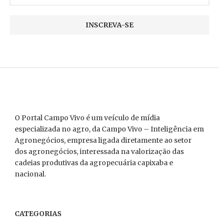
O Portal Campo Vivo é um veículo de mídia
especializada no agro, da Campo Vivo – Inteligência em
Agronegócios, empresa ligada diretamente ao setor
dos agronegócios, interessada na valorização das
cadeias produtivas da agropecuária capixaba e
nacional.
CATEGORIAS