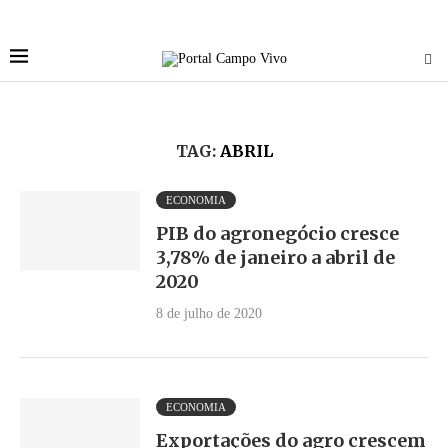
TAG:
ABRIL
ECONOMIA
PIB do agronegócio cresce
3,78% de janeiro a abril de
2020
8 de julho de 2020
ECONOMIA
Exportações do agro crescem