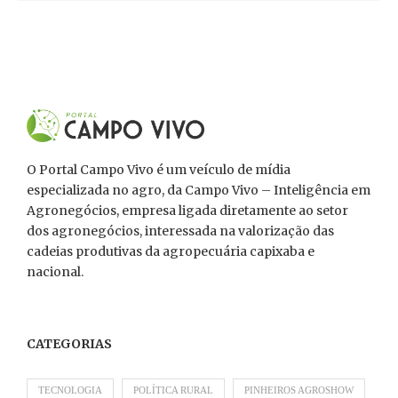
O Portal Campo Vivo é um veículo de mídia
especializada no agro, da Campo Vivo – Inteligência em
Agronegócios, empresa ligada diretamente ao setor
dos agronegócios, interessada na valorização das
cadeias produtivas da agropecuária capixaba e
nacional.
CATEGORIAS
TECNOLOGIA
POLÍTICA RURAL
PINHEIROS AGROSHOW