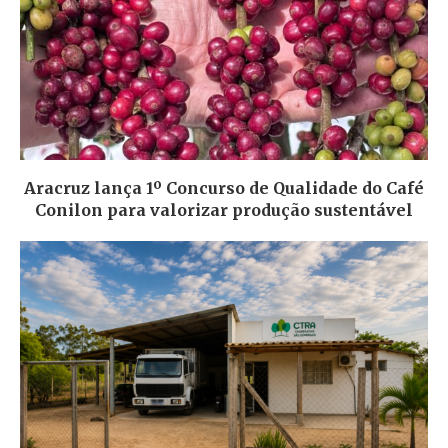
Aracruz lança 1º Concurso de Qualidade do Café
Conilon para valorizar produção sustentável