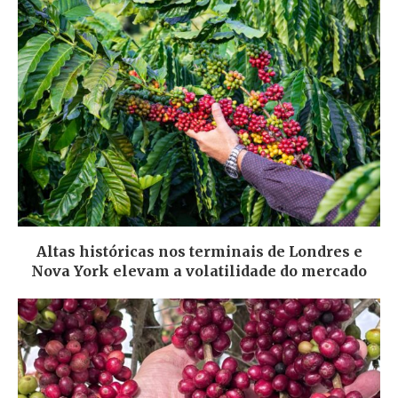
Altas históricas nos terminais de Londres e
Nova York elevam a volatilidade do mercado