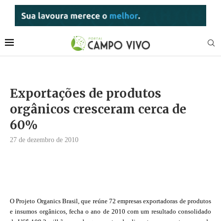
Exportações de produtos
orgânicos cresceram cerca de
60%
27 de dezembro de 2010
O Projeto Organics Brasil, que reúne 72 empresas exportadoras de produtos
e insumos orgânicos, fecha o ano de 2010 com um resultado consolidado