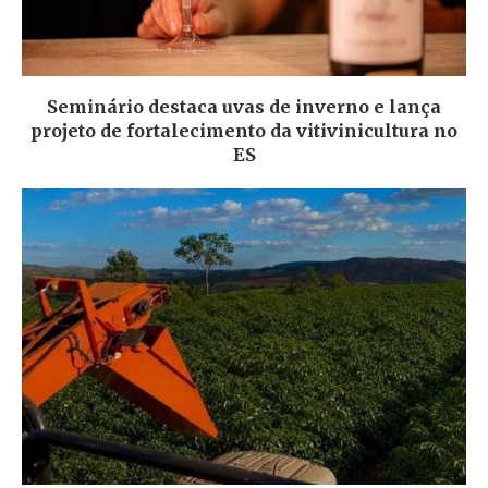
Seminário destaca uvas de inverno e lança
projeto de fortalecimento da vitivinicultura no
ES