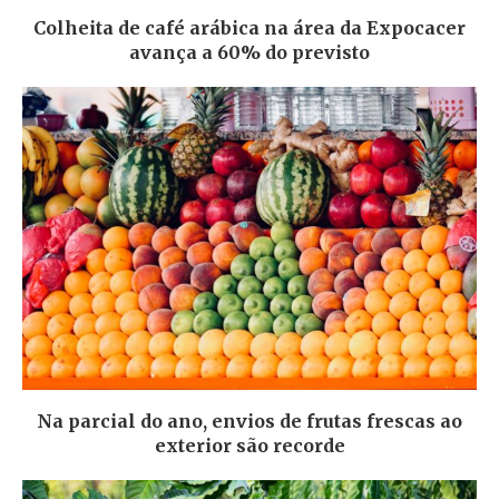
Colheita de café arábica na área da Expocacer
avança a 60% do previsto
Na parcial do ano, envios de frutas frescas ao
exterior são recorde