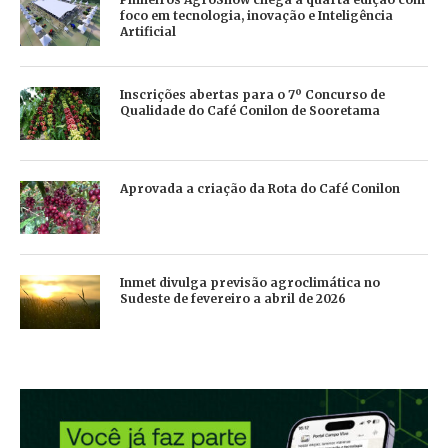
foco em tecnologia, inovação e Inteligência
Artificial
Inscrições abertas para o 7º Concurso de
Qualidade do Café Conilon de Sooretama
Aprovada a criação da Rota do Café Conilon
Inmet divulga previsão agroclimática no
Sudeste de fevereiro a abril de 2026