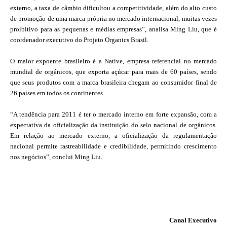
externo, a taxa de câmbio dificultou a competitividade, além do alto custo
de promoção de uma marca própria no mercado internacional, muitas vezes
proibitivo para as pequenas e médias empresas”, analisa Ming Liu, que é
coordenador executivo do Projeto Organics Brasil.
O maior expoente brasileiro é a Native, empresa referencial no mercado
mundial de orgânicos, que exporta açúcar para mais de 60 países, sendo
que seus produtos com a marca brasileira chegam ao consumidor final de
26 países em todos os continentes.
“A tendência para 2011 é ter o mercado interno em forte expansão, com a
expectativa da oficialização da instituição do selo nacional de orgânicos.
Em relação ao mercado externo, a oficialização da regulamentação
nacional permite rastreabilidade e credibilidade, permitindo crescimento
nos negócios”, conclui Ming Liu.
Canal Executivo