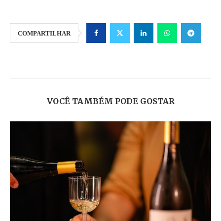
COMPARTILHAR
VOCÊ TAMBÉM PODE GOSTAR