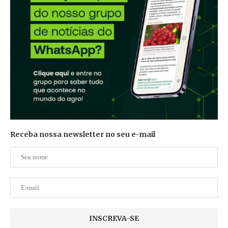
Receba nossa newsletter no seu e-mail