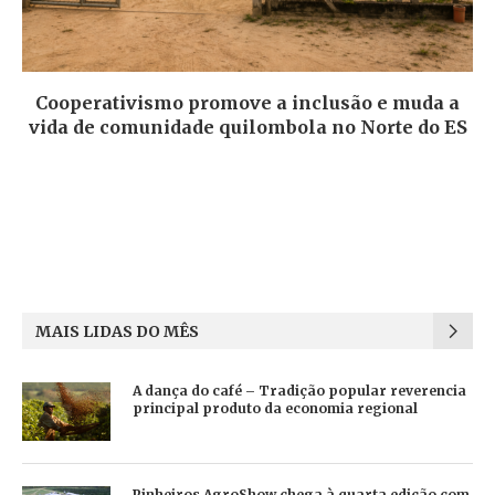
Cooperativismo promove a inclusão e muda a
vida de comunidade quilombola no Norte do ES
MAIS LIDAS DO MÊS
A dança do café – Tradição popular reverencia
principal produto da economia regional
Pinheiros AgroShow chega à quarta edição com